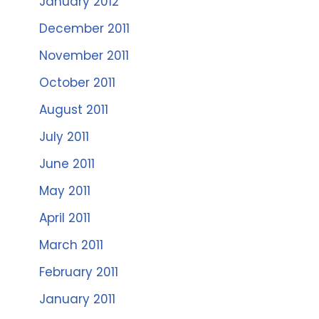
January 2012
December 2011
November 2011
October 2011
August 2011
July 2011
June 2011
May 2011
April 2011
March 2011
February 2011
January 2011