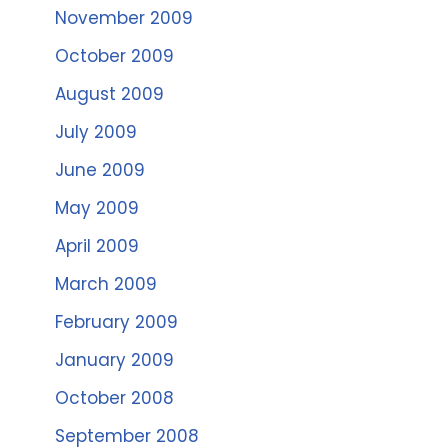
November 2009
October 2009
August 2009
July 2009
June 2009
May 2009
April 2009
March 2009
February 2009
January 2009
October 2008
September 2008