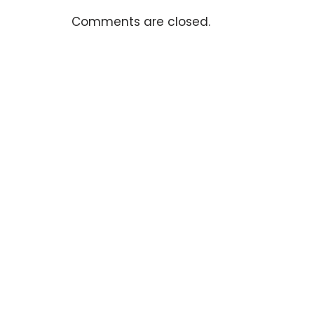
Comments are closed.