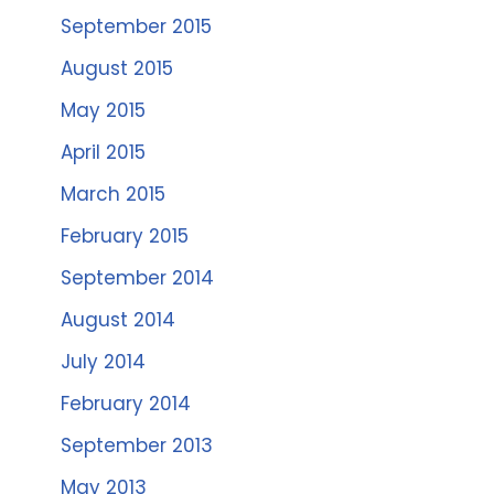
September 2015
August 2015
May 2015
April 2015
March 2015
February 2015
September 2014
August 2014
July 2014
February 2014
September 2013
May 2013