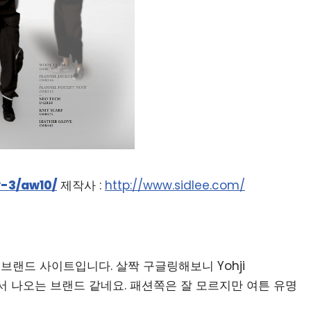
-3/aw10/
제작사 :
http://www.sidlee.com/
는 브랜드 사이트입니다. 살짝 구글링해보니 Yohji
서 나오는 브랜드 같네요. 패션쪽은 잘 모르지만 여튼 유명