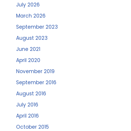
July 2026
March 2026
September 2023
August 2023
June 2021
April 2020
November 2019
September 2016
August 2016
July 2016
April 2016
October 2015