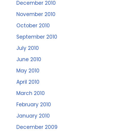
December 2010
November 2010
October 2010
September 2010
July 2010
June 2010
May 2010
April 2010
March 2010
February 2010
January 2010
December 2009