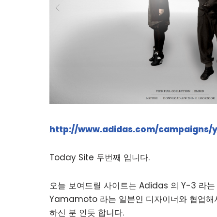
http://www.adidas.com/campaigns/y
Today Site 두번째 입니다.
오늘 보여드릴 사이트는 Adidas 의 Y-3 라
Yamamoto 라는 일본인 디자이너와 협업해
하신 분 인듯 합니다.