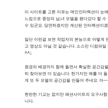
이 사이트를 고른 이유는 메인인터렉션이 눈에
느낌으로 중앙의 남,녀 모델을 왔다갔다 할 수 
수 있군요. 당연하겠지만 계산된 인터렉션이겠
일단 이런걸 보면 작업자의 본능으로 어떻게 
고 영상도 아닐 것 같습니다. 소스만 디컴파일
^^;;
원경의 배경까지 함께 돌면서 확실한 공간감을
히 찾아보면 더 있습니다. 한가지만 예를 더 들
게 또 두 모델의 공간감을 만들어 주네요. 아~
현란한 기교는 없지만 패션사이트의 요구사항
니다.