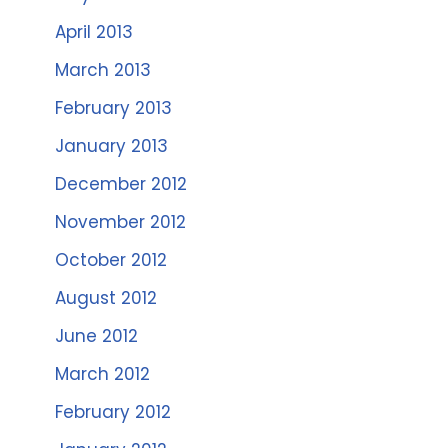
April 2013
March 2013
February 2013
January 2013
December 2012
November 2012
October 2012
August 2012
June 2012
March 2012
February 2012