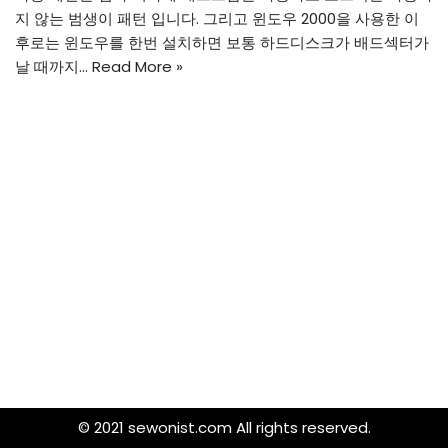
지 않는 범생이 패턴 입니다. 그리고 윈도우 2000을 사용한 이
후로는 윈도우를 한번 설치하면 보통 하드디스크가 배드섹터가
날 때까지…
Read More »
© 2021 sewonist.com All rights reserved.