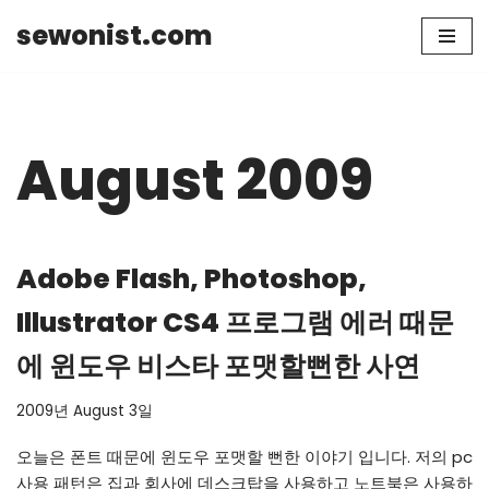
sewonist.com
Skip
to
content
August 2009
Adobe Flash, Photoshop,
Illustrator CS4 프로그램 에러 때문
에 윈도우 비스타 포맷할뻔한 사연
2009년 August 3일
오늘은 폰트 때문에 윈도우 포맷할 뻔한 이야기 입니다. 저의 pc
사용 패턴은 집과 회사에 데스크탑을 사용하고 노트북은 사용하