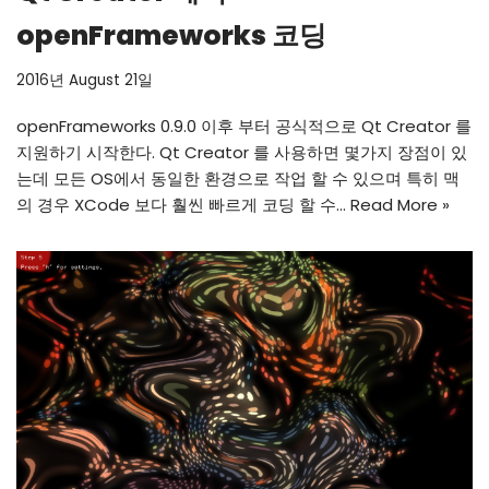
openFrameworks 코딩
2016년 August 21일
openFrameworks 0.9.0 이후 부터 공식적으로 Qt Creator 를
지원하기 시작한다. Qt Creator 를 사용하면 몇가지 장점이 있
는데 모든 OS에서 동일한 환경으로 작업 할 수 있으며 특히 맥
의 경우 XCode 보다 훨씬 빠르게 코딩 할 수…
Read More »