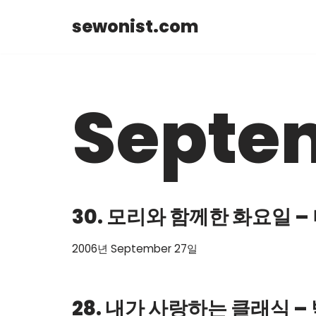
sewonist.com
Skip
to
content
Septe
30. 모리와 함께한 화요일 –
2006년 September 27일
28. 내가 사랑하는 클래식 –