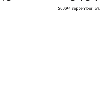
2006년 September 15일