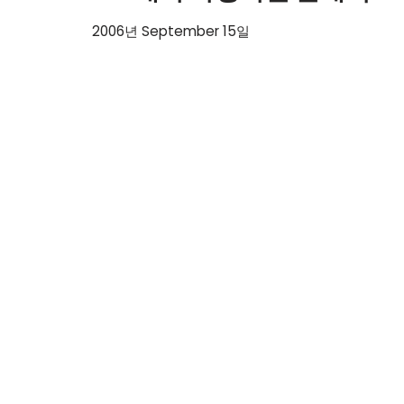
2006년 September 15일