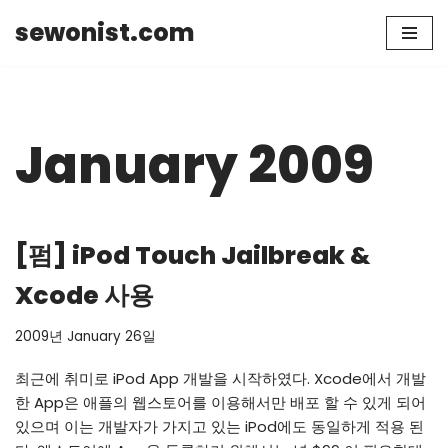
sewonist.com
Skip
to
content
January 2009
[펌] iPod Touch Jailbreak &
Xcode 사용
2009년 January 26일
최근에 취미로 iPod App 개발을 시작하였다. Xcode에서 개발
한 App은 애플의 웹스토어를 이용해서만 배포 할 수 있게 되어
있으며 이는 개발자가 가지고 있는 iPod에도 동일하게 적용 된