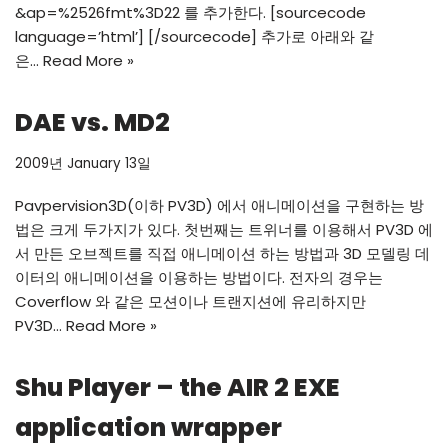
&ap=%2526fmt%3D22 를 추가한다. [sourcecode
language=’html’] [/sourcecode] 추가로 아래와 같
은…
Read More »
DAE vs. MD2
2009년 January 13일
Pavpervision3D(이하 PV3D) 에서 애니메이션을 구현하는 방
법은 크게 두가지가 있다. 첫번째는 트위너를 이용해서 PV3D 에
서 만든 오브젝트를 직접 애니메이션 하는 방법과 3D 모델링 데
이터의 애니메이션을 이용하는 방법이다. 전자의 경우는
Coverflow 와 같은 모션이나 트랜지션에 유리하지만
PV3D…
Read More »
Shu Player – the AIR 2 EXE
application wrapper