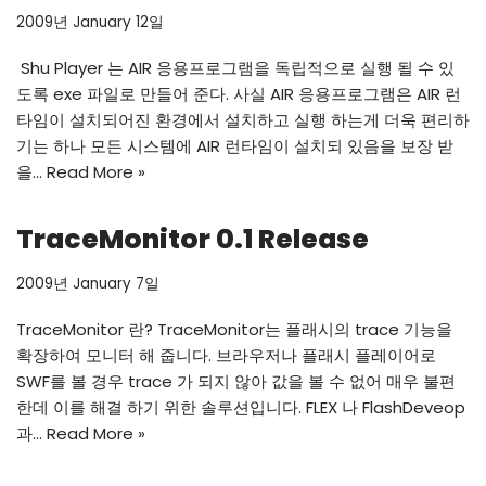
2009년 January 12일
Shu Player 는 AIR 응용프로그램을 독립적으로 실행 될 수 있
도록 exe 파일로 만들어 준다. 사실 AIR 응용프로그램은 AIR 런
타임이 설치되어진 환경에서 설치하고 실행 하는게 더욱 편리하
기는 하나 모든 시스템에 AIR 런타임이 설치되 있음을 보장 받
을…
Read More »
TraceMonitor 0.1 Release
2009년 January 7일
TraceMonitor 란? TraceMonitor는 플래시의 trace 기능을
확장하여 모니터 해 줍니다. 브라우저나 플래시 플레이어로
SWF를 볼 경우 trace 가 되지 않아 값을 볼 수 없어 매우 불편
한데 이를 해결 하기 위한 솔루션입니다. FLEX 나 FlashDeveop
과…
Read More »