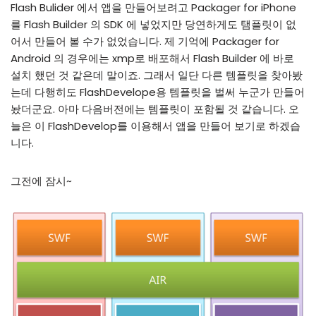
Flash Bulider 에서 앱을 만들어보려고 Packager for iPhone
를 Flash Builder 의 SDK 에 넣었지만 당연하게도 탬플릿이 없
어서 만들어 볼 수가 없었습니다. 제 기억에 Packager for
Android 의 경우에는 xmp로 배포해서 Flash Builder 에 바로
설치 했던 것 같은데 말이죠. 그래서 일단 다른 템플릿을 찾아봤
는데 다행히도 FlashDevelope용 템플릿을 벌써 누군가 만들어
놨더군요. 아마 다음버전에는 템플릿이 포함될 것 같습니다. 오
늘은 이 FlashDevelop를 이용해서 앱을 만들어 보기로 하겠습
니다.
그전에 잠시~