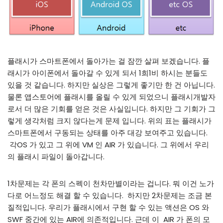
플래시가 스마트폰에서 돌아가는 걸 잠깐 살펴 보겠습니다. 플
래시가 아이폰에서 돌아갈 수 있게 되서 1희1비 하시는 분들도
있을 것 같습니다. 하지만 실상은 그렇게 좋기만 한 건 아닙니다.
물론 앱스토어에 플래시를 올릴 수 있게 되었으니 플래시개발자
로서 더 많은 기회를 얻은 것은 사실입니다. 하지만 그 기회가 그
렇게 생각처럼 크지 않다는게 문제 입니다. 위의 표는 플래시가
스마트폰에서 구동되는 상태를 아주 대강 보여주고 있습니다.
각OS 가 있고 그 위에 VM 인 AIR 가 있습니다. 그 위에서 우리
의 플래시 파일이 돌아갑니다.
1차문제는 각 폰의 스펙이 천차만별이라는 겁니다. 뭐 이건 노가
다로 어느정도 해결 할 수 있습니다. 하지만 2차문제는 조금 본
질적입니다. 우리가 플래시에서 구현 할 수 있는 액션은 OS 와
SWF 중간에 있는 AIR에 의존적입니다. 근데 이 AIR 가 폰의 모