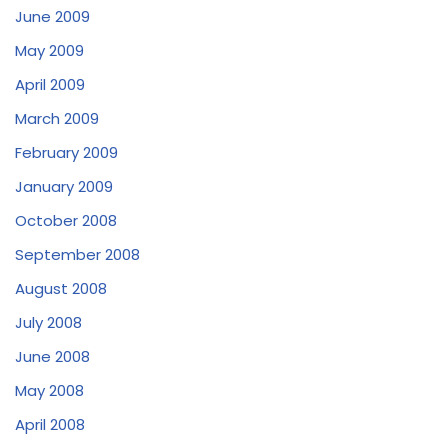
June 2009
May 2009
April 2009
March 2009
February 2009
January 2009
October 2008
September 2008
August 2008
July 2008
June 2008
May 2008
April 2008