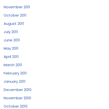
November 2011
October 2011
August 2011
July 2011
June 2011
May 2011
April 2011
March 2011
February 2011
January 2011
December 2010
November 2010
October 2010