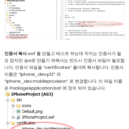
인증서 복사
swf 를 만들고 테스트 하는데 까지는 인증서가 필
요 없지만 .ipa로 만들기 위해서는 반드시 인증서 파일이 필요합
니다. 인증서 파일을 “certificates” 폴더에 복사합니다. 인증서
이름은 “iphone_dev.p12” 와
“iphone_dev.mobileprovision” 로 변경합니다. 이 파일 이름
은 PackageApplication.bat 에 정의 되어 있습니다.