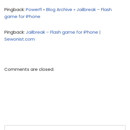
Pingback:
Powerfl » Blog Archive » Jailbreak – Flash
game for iPhone
Pingback:
Jailbreak – Flash game for iPhone |
Sewonist.com
Comments are closed.