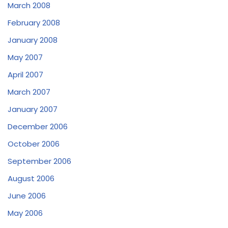
March 2008
February 2008
January 2008
May 2007
April 2007
March 2007
January 2007
December 2006
October 2006
September 2006
August 2006
June 2006
May 2006