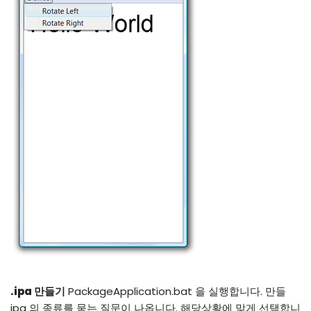
.ipa 만들기
PackageApplication.bat 을 실행합니다. 만들
ipa 의 종류를 묻는 질문이 나옵니다. 해당상황에 맞게 선택합니