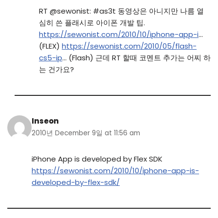
RT @sewonist: #as3t 동영상은 아니지만 나름 열
심히 쓴 플래시로 아이폰 개발 팁.
https://sewonist.com/2010/10/iphone-app-i
…
(FLEX)
https://sewonist.com/2010/05/flash-
cs5-ip
… (Flash) 근데 RT 할때 코멘트 추가는 어찌 하
는 건가요?
Inseon
2010년 December 9일 at 11:56 am
iPhone App is developed by Flex SDK
https://sewonist.com/2010/10/iphone-app-is-
developed-by-flex-sdk/