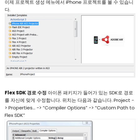
이제 프로젝트 생성 메뉴에서 iPhone 프로젝트를 볼 수 있습니
다.
Flex SDK 경로 수정
아이폰 패키지가 들어가 있는 SDK로 경로
를 자신에 맞게 수정합니다. 위치는 다음과 같습니다. Project -
> Properties… -> “Compiler Options” -> “Custom Path to
Flex SDK”