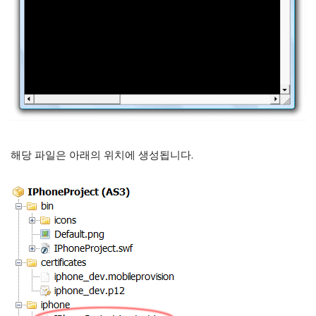
해당 파일은 아래의 위치에 생성됩니다.