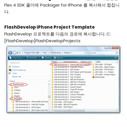
Flex 4 SDK 폴더에 Packager for iPhone 를 복사해서 합칩니
다.
FlashDevelop iPhone Project Template
FlashDevelop 프로젝트를 다음의 경로에 복사합니다. C:
[FlashDevelop]FlashDevelopProjects