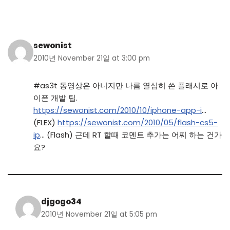
sewonist
2010년 November 21일 at 3:00 pm
#as3t 동영상은 아니지만 나름 열심히 쓴 플래시로 아
이폰 개발 팁.
https://sewonist.com/2010/10/iphone-app-i
…
(FLEX)
https://sewonist.com/2010/05/flash-cs5-
ip
… (Flash) 근데 RT 할때 코멘트 추가는 어찌 하는 건가
요?
djgogo34
2010년 November 21일 at 5:05 pm