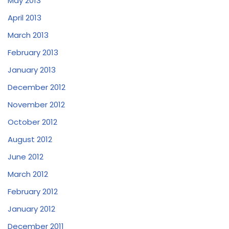
May 2013
April 2013
March 2013
February 2013
January 2013
December 2012
November 2012
October 2012
August 2012
June 2012
March 2012
February 2012
January 2012
December 2011