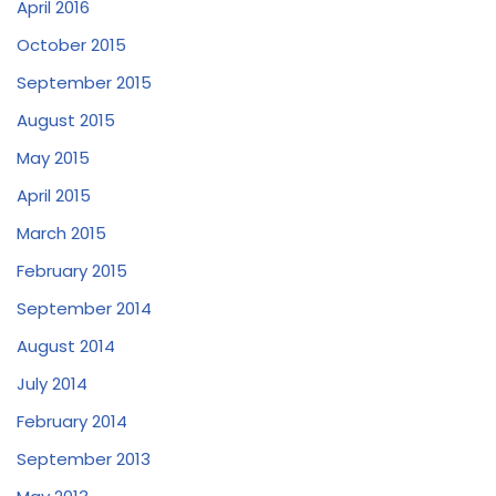
April 2016
October 2015
September 2015
August 2015
May 2015
April 2015
March 2015
February 2015
September 2014
August 2014
July 2014
February 2014
September 2013