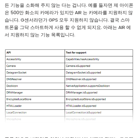
든 기능을 소화해 주지 않는 다는 겁니다. 예를 들자면 제 아이폰
은 500만 화소의 카메라가 있지만 AIR 는 카메라를 지원하지 않
습니다. G센서라던가 GPS 모두 지원하지 않습니다. 결국 스마
트폰을 그닥 스마트하게 사용 할 수 없게 되지요. 아래는 AIR 에
서 지원하지 않는 기능 목록입니다.