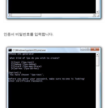
인증서 비밀번호를 입력합니다.