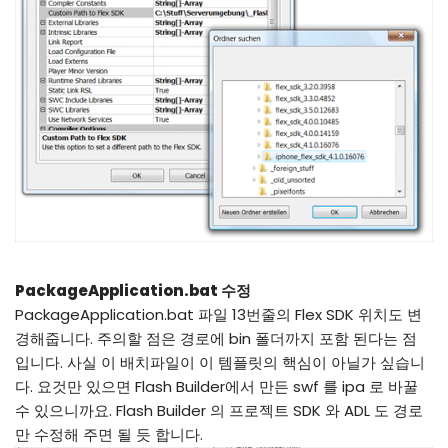
PackageApplication.bat 수정
PackageApplication.bat 파일 13번줄의 Flex SDK 위치도 변
경해줍니다. 주의할 점은 경로에 bin 폴더까지 포함 된다는 점
입니다. 사실 이 배치파일이 이 템플릿의 핵심이 아닐가 싶습니
다. 요것만 있으면 Flash Builder에서 만든 swf 를 ipa 로 바꿀
수 있으니까요. Flash Builder 의 프로젝트 SDK 와 ADL 도 경로
만 수정해 주면 될 듯 합니다.