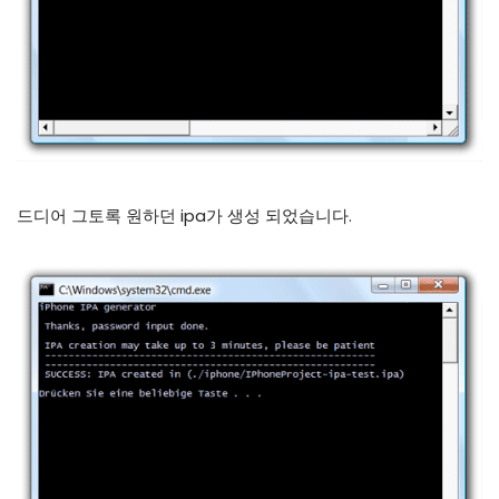
드디어 그토록 원하던 ipa가 생성 되었습니다.