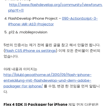
http://www.flashdevelop.org/community/viewforum.
php?f=11
FlashDevelop iPhone Project –
090-ActionScript-3-
iPhone-AIR-AS3-Projector
.p12 & .mobileprovision
5번의 인증서는 제가 전에 올린 글을 참고 해서 만들면 됩니다.
(
Flash CS5 iPhone os settings
) 이제 모든 준비물이 준비되
었습니다.
아래 내용과 이미지는
http://blubl.geoathome.at/2010/09/flash-iphone-
entwicklung-mit-flashdevelop-und-dem-adobe-
packager-for-iphone/
를 수정, 변경 한 것임을 먼저 알립니
다.
Flex 4 SDK 와 Packager for iPhone
제일 먼저 다운받은