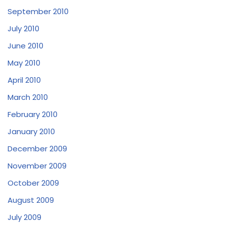
September 2010
July 2010
June 2010
May 2010
April 2010
March 2010
February 2010
January 2010
December 2009
November 2009
October 2009
August 2009
July 2009