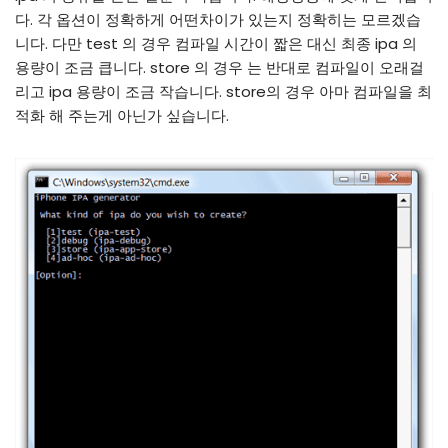
다. 각 옵션이 정확하게 어떤차이가 있는지 정확히는 모르겠습
니다. 다만 test 의 경우 컴파일 시간이 짧은 대신 최종 ipa 의
용량이 조금 큽니다. store 의 경우 는 반대로 컴파일이 오래걸
리고 ipa 용량이 조금 작습니다. store의 경우 아마 컴파일을 최
적화 해 주는게 아닌가 싶습니다.