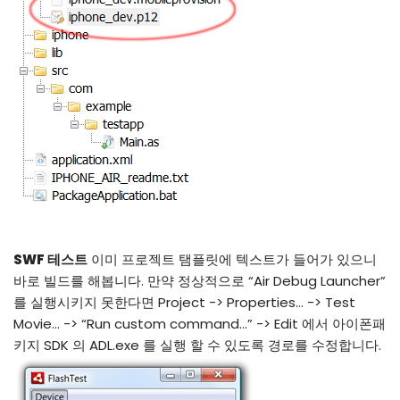
SWF 테스트
이미 프로젝트 탬플릿에 텍스트가 들어가 있으니
바로 빌드를 해봅니다. 만약 정상적으로 “Air Debug Launcher”
를 실행시키지 못한다면 Project -> Properties… -> Test
Movie… -> “Run custom command…” -> Edit 에서 아이폰패
키지 SDK 의 ADL.exe 를 실행 할 수 있도록 경로를 수정합니다.