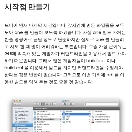
시작점 만들기
드디어 연재 마지막 시간입니다. 앞시간에 만든 파일들을 모두
모아 ane 를 만들어 보도록 하겠습니다. 사실 ane 빌드 자체는
한줄 명령어로 끝날 정도로 단순하지만 실제로 ane 를 만들려
고 시도 할 때 많이 어려워하는 부분입니다. 그중 가장 큰이유는
GUI에 익숙해 있는 개발자가 커맨드라인을 이용해서 빌드 해야
하기 때문입니다. 그래서 많은 개발자들이 build.bat 이나
build.xml 을 이용해서 빌드를 하지만 커맨드라인을 수정해야
한다는 점은 변함이 없습니다. 그러므로 이번 기회에 adt를 이
용한 빌드를 익혀 두는 것도 좋을 것 같습니다.