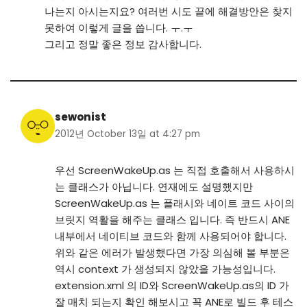
나는지 아시는지요? 여러번 시도 끝에 해결방안은 찾지
못하여 이렇게 글을 씁니다. ㅜ.ㅜ
그리고 정말 좋은 정보 감사합니다.
sewonist
2012년 October 13일 at 4:27 pm
우선 ScreenWakeUp.as 는 직접 호출해서 사용하시
는 클래스가 아닙니다. 연재에도 설명했지만
ScreenWakeUp.as 는 플래시와 네이트 코드 사이의
브릿지 역활을 해주는 클래스 입니다. 즉 반드시 ANE
내부에서 네이티브 코드와 함께 사용되어야 합니다.
위와 같은 에러가 발생했다면 가장 의심해 볼 부분은
역시 context 가 생성되지 않았을 가능성입니다.
extension.xml 의 ID와 ScreenWakeUp.as의 ID 가
잘 매치 되는지 확인 해보시고 꼭 ANE로 빌드 후 테스