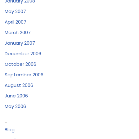
January 2008
May 2007
April 2007
March 2007
January 2007
December 2006
October 2006
September 2006
August 2006
June 2006
May 2006
Categories
Blog