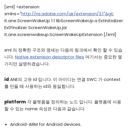
[xml] <extension
xmlns="
http://ns.adobe.com/air/extension/3.1"&gt
;
it.ane.ScreenWakeUp 1.1 libScreenWakeUp.a ExtInitializer
ExtFinalizer ScreenWakeUp.jar
it.ane.screenwakeup.ScreenWakeUpExtension [/xml]
xml 의 정확한 구조와 명세는 다음의 링크에서 확인 할 수 있습
니다.
Native extension descriptor files
여기서는 중요한 몇
가지만 설명하겠습니다.
id
ANE의 고유 id 입니다. 이 아이디는 연결 SWC 가 context
를 만들 때 사용하는 id와 동일합니다.
platform
각 플렛폼을 정의하는 노드 입니다. 플렛폼에 사용
할 수 있는 name 속성은 다음과 같습니다.
Android-ARM for Android devices.