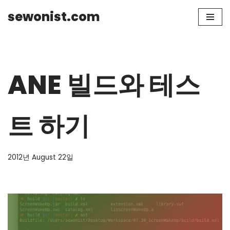
sewonist.com
Skip
to
content
ANE 빌드와 테스
트 하기
2012년 August 22일