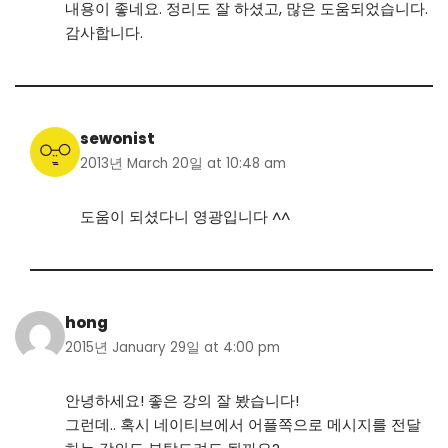
내용이 좋네요. 정리도 잘 하셨고, 많은 도움되었습니다.
감사합니다.
sewonist
2013년 March 20일 at 10:48 am
도움이 되셨다니 영광입니다 ^^
hong
2015년 January 29일 at 4:00 pm
안녕하세요! 좋은 강의 잘 봤습니다!
그런데.. 혹시 네이티브에서 어플쪽으로 메시지를 전달