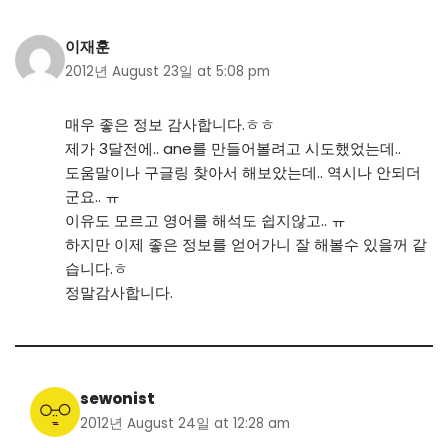
이재훈
2012년 August 23일 at 5:08 pm
매우 좋은 정보 감사합니다.ㅎㅎ
제가 3달전에.. ane를 만들어볼려고 시도했었는데..
도움말이나 구글링 찾아서 해보았는데.. 역시나 안되더
군요.. ㅠ
이유도 모르고 영어를 해석도 쉽지않고.. ㅠ
하지만 이제 좋은 정보를 얻어가니 잘 해볼수 있을꺼 같
습니다.ㅎ
정말감사합니다.
sewonist
2012년 August 24일 at 12:28 am