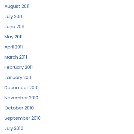
August 2011
July 2011
June 2011
May 2011
April 2011
March 2011
February 2011
January 2011
December 2010
November 2010
October 2010
September 2010
July 2010