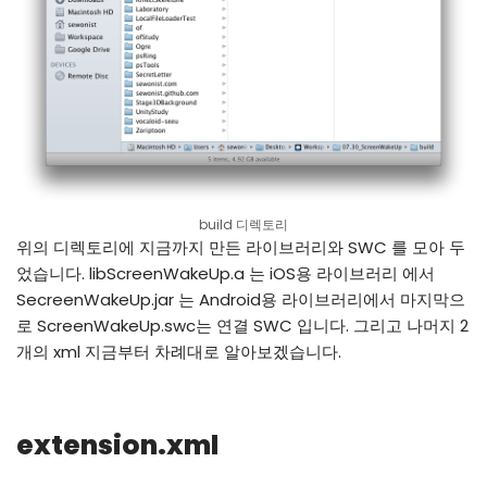
build 디렉토리
위의 디렉토리에 지금까지 만든 라이브러리와 SWC 를 모아 두
었습니다. libScreenWakeUp.a 는 iOS용 라이브러리 에서
SecreenWakeUp.jar 는 Android용 라이브러리에서 마지막으
로 ScreenWakeUp.swc는 연결 SWC 입니다. 그리고 나머지 2
개의 xml 지금부터 차례대로 알아보겠습니다.
extension.xml