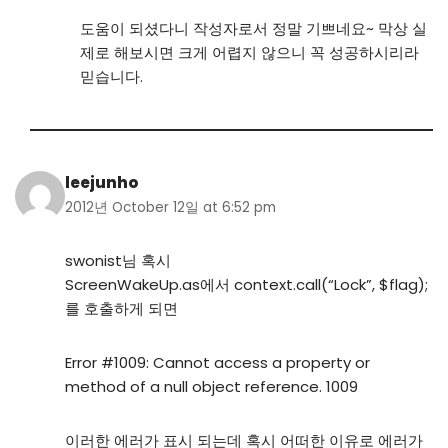
도움이 되셨다니 작성자로서 정말 기쁘네요~ 막상 실
제로 해보시면 크게 어렵지 않으니 꼭 성공하시리라
믿습니다.
leejunho
2012년 October 12일 at 6:52 pm
swonist님 혹시
ScreenWakeUp.as에서 context.call(“Lock”, $flag);
를 호출하게 되면
Error #1009: Cannot access a property or
method of a null object reference. 1009
이러한 에러가 표시 되는데 혹시 어떠한 이유로 에러가