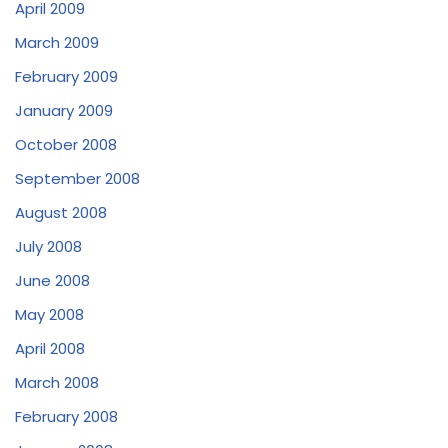
April 2009
March 2009
February 2009
January 2009
October 2008
September 2008
August 2008
July 2008
June 2008
May 2008
April 2008
March 2008
February 2008