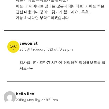
하는 강의도 부탁드려도 될까요?
어플 -> 네이티브 강의는 많은데 네이티브 -> 어플 쪽은
관련 내용이나 강의도 찾기가 힘드네요… 흑흑..
가능 하시다면 부탁드리겠습니다.
sewonist
2015년 February 10일 at 10:22 pm
감사합니다. 조만간 시간이 허락하면 작성해보도록 할
게요~^^
hello flex
2018년 May 11일 at 9:51 am