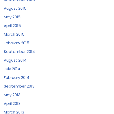
August 2015
May 2015
April 2015
March 2015
February 2015
September 2014
August 2014
July 2014
February 2014
September 2013
May 2013
April 2013
March 2013