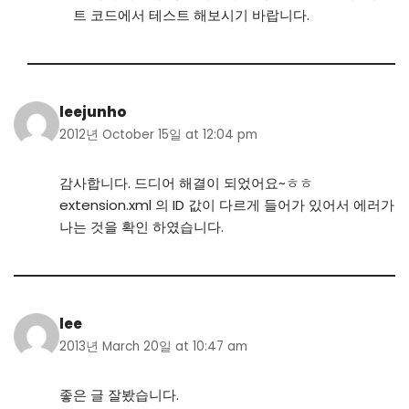
트 코드에서 테스트 해보시기 바랍니다.
leejunho
2012년 October 15일 at 12:04 pm
감사합니다. 드디어 해결이 되었어요~ㅎㅎ
extension.xml 의 ID 값이 다르게 들어가 있어서 에러가
나는 것을 확인 하였습니다.
lee
2013년 March 20일 at 10:47 am
좋은 글 잘봤습니다.