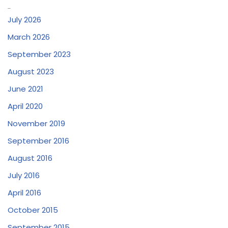
Archives
July 2026
March 2026
September 2023
August 2023
June 2021
April 2020
November 2019
September 2016
August 2016
July 2016
April 2016
October 2015
September 2015