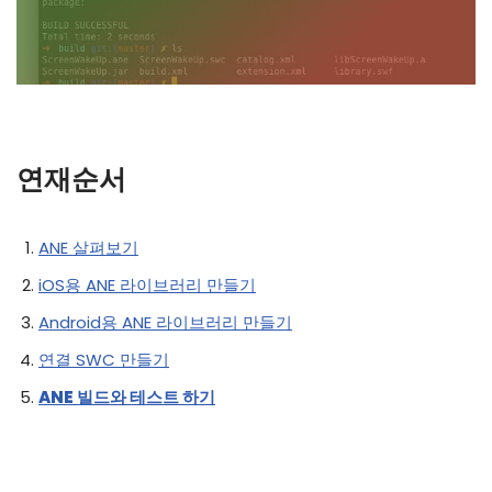
연재순서
ANE 살펴보기
iOS용 ANE 라이브러리 만들기
Android용 ANE 라이브러리 만들기
연결 SWC 만들기
ANE 빌드와 테스트 하기