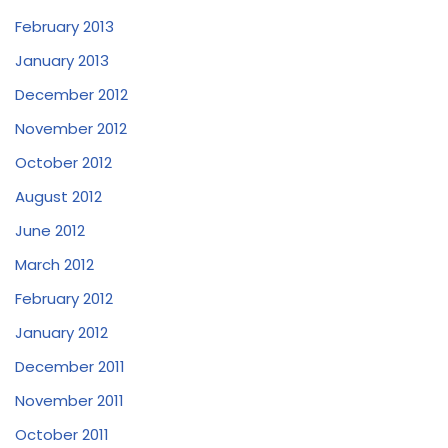
February 2013
January 2013
December 2012
November 2012
October 2012
August 2012
June 2012
March 2012
February 2012
January 2012
December 2011
November 2011
October 2011