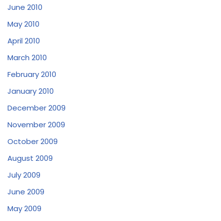
June 2010
May 2010
April 2010
March 2010
February 2010
January 2010
December 2009
November 2009
October 2009
August 2009
July 2009
June 2009
May 2009