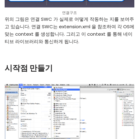
연결구조
위의 그림은 연결 SWC 가 실제로 어떻게 작동하는 지를 보여주
고 있습니다. 연결 SWC는 extension.xml 을 참조하여 각 OS에
맞는 context 를 생성합니다. 그리고 이 context 를 통해 네이
티브 라이브러리와 통신하게 됩니다.
시작점 만들기