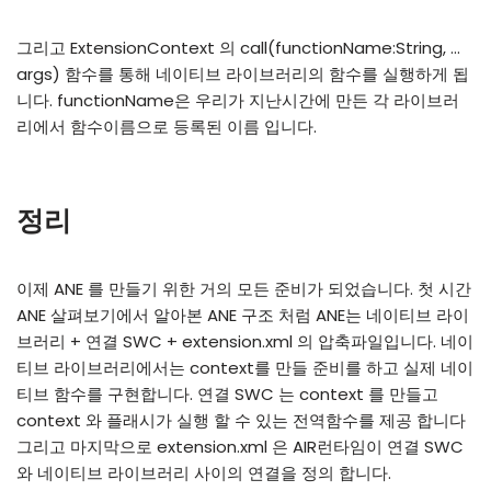
그리고 ExtensionContext 의 call(functionName:String, …
args) 함수를 통해 네이티브 라이브러리의 함수를 실행하게 됩
니다. functionName은 우리가 지난시간에 만든 각 라이브러
리에서 함수이름으로 등록된 이름 입니다.
정리
이제 ANE 를 만들기 위한 거의 모든 준비가 되었습니다. 첫 시간
ANE 살펴보기에서 알아본 ANE 구조 처럼 ANE는 네이티브 라이
브러리 + 연결 SWC + extension.xml 의 압축파일입니다. 네이
티브 라이브러리에서는 context를 만들 준비를 하고 실제 네이
티브 함수를 구현합니다. 연결 SWC 는 context 를 만들고
context 와 플래시가 실행 할 수 있는 전역함수를 제공 합니다
그리고 마지막으로 extension.xml 은 AIR런타임이 연결 SWC
와 네이티브 라이브러리 사이의 연결을 정의 합니다.