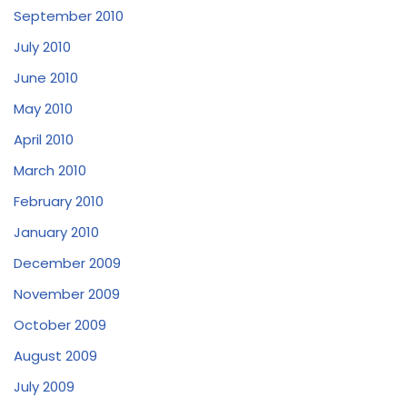
September 2010
July 2010
June 2010
May 2010
April 2010
March 2010
February 2010
January 2010
December 2009
November 2009
October 2009
August 2009
July 2009