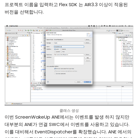
프로젝트 이름을 입력하고 Flex SDK 는 AIR3.3 이상이 적용된
버전을 선택합니다.
클래스 생성
이번 ScreenWakeUp ANE에서는 이벤트를 발생 하지 않지만
대부분의 ANE가 연결 SWC에서 이벤트를 사용하고 있습니다.
이를 대비해서 EventDispatcher를 확장했습니다. ANE 에서의