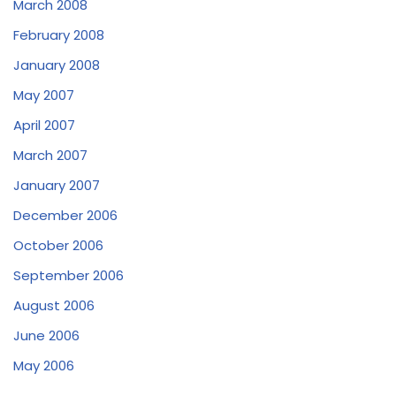
March 2008
February 2008
January 2008
May 2007
April 2007
March 2007
January 2007
December 2006
October 2006
September 2006
August 2006
June 2006
May 2006