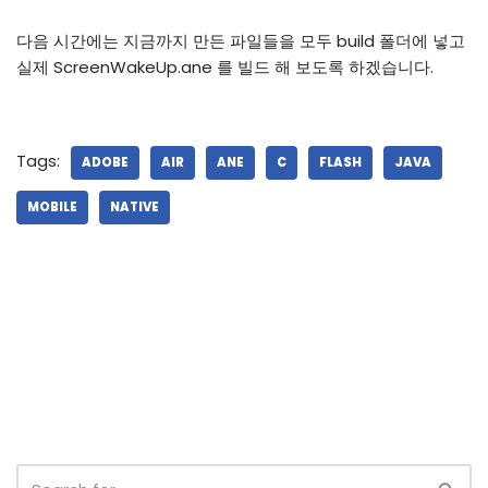
다음 시간에는 지금까지 만든 파일들을 모두 build 폴더에 넣고
실제 ScreenWakeUp.ane 를 빌드 해 보도록 하겠습니다.
Tags:
ADOBE
AIR
ANE
C
FLASH
JAVA
MOBILE
NATIVE