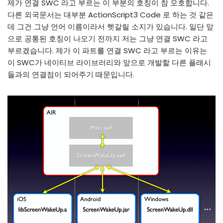
제가 연결 SWC 라고 부르는 이 부분의 호칭이 참 모호합니다.
다른 외국문서는 대부분 ActionScript3 Code 로 하는 것 같은
데 그건 그냥 언어 이름이라서 헷갈릴 소지가 있습니다. 일단 앞
으로 공통된 호칭이 나오기 전까지 저는 그냥 연결 SWC 라고
부르겠습니다. 제가 이 파트를 연결 SWC 라고 부르는 이유는
이 SWC가 네이티브 라이브러리와 앞으로 개발할 다른 플래시
들과의 연결점이 되어주기 때문입니다.