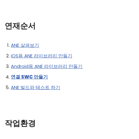
연재순서
ANE 살펴보기
iOS용 ANE 라이브러리 만들기
Android용 ANE 라이브러리 만들기
연결 SWC 만들기
ANE 빌드와 테스트 하기
작업환경