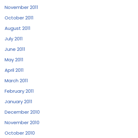
November 2011
October 2011
August 2011
July 2011
June 2011
May 2011
April 2011
March 2011
February 2011
January 2011
December 2010
November 2010
October 2010