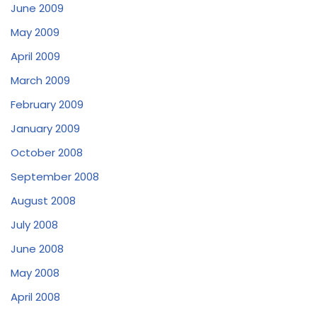
June 2009
May 2009
April 2009
March 2009
February 2009
January 2009
October 2008
September 2008
August 2008
July 2008
June 2008
May 2008
April 2008