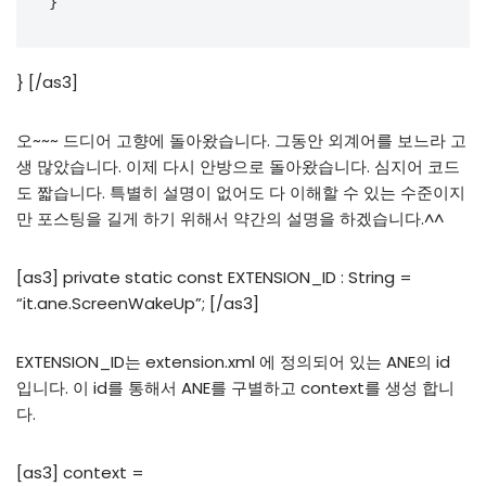
}
} [/as3]
오~~~ 드디어 고향에 돌아왔습니다. 그동안 외계어를 보느라 고
생 많았습니다. 이제 다시 안방으로 돌아왔습니다. 심지어 코드
도 짧습니다. 특별히 설명이 없어도 다 이해할 수 있는 수준이지
만 포스팅을 길게 하기 위해서 약간의 설명을 하겠습니다.^^
[as3] private static const EXTENSION_ID : String =
“it.ane.ScreenWakeUp”; [/as3]
EXTENSION_ID는 extension.xml 에 정의되어 있는 ANE의 id
입니다. 이 id를 통해서 ANE를 구별하고 context를 생성 합니
다.
[as3] context =