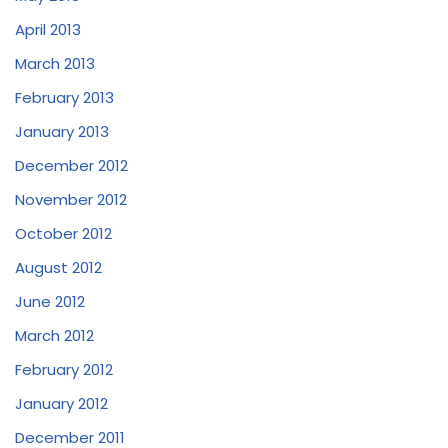
April 2013
March 2013
February 2013
January 2013
December 2012
November 2012
October 2012
August 2012
June 2012
March 2012
February 2012
January 2012
December 2011