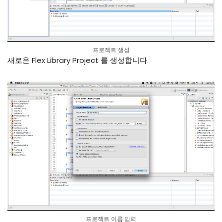
프로젝트 생성
새로운 Flex Library Project 를 생성합니다.
프로젝트 이름 입력