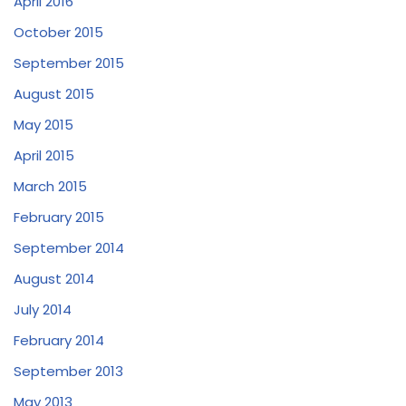
April 2016
October 2015
September 2015
August 2015
May 2015
April 2015
March 2015
February 2015
September 2014
August 2014
July 2014
February 2014
September 2013
May 2013