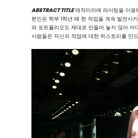
ABSTRACT TITLE
매직미러에 라이팅을 이용해
본인은 학부 1학년 때 한 작업을 계속 발전시
와 포트폴리오도 제대로 만들어 놓지 않아 어디
사람들은 자신의 작업에 대한 히스토리를 만드