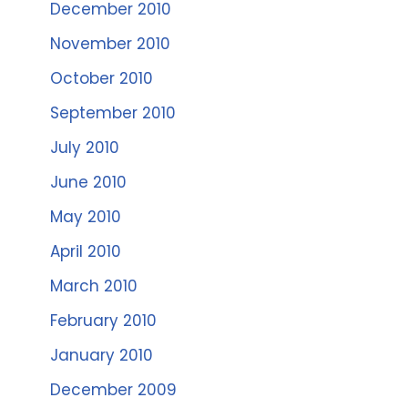
December 2010
November 2010
October 2010
September 2010
July 2010
June 2010
May 2010
April 2010
March 2010
February 2010
January 2010
December 2009