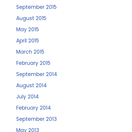
September 2015
August 2015
May 2015
April 2015
March 2015
February 2015
September 2014
August 2014
July 2014
February 2014
September 2013
May 2013