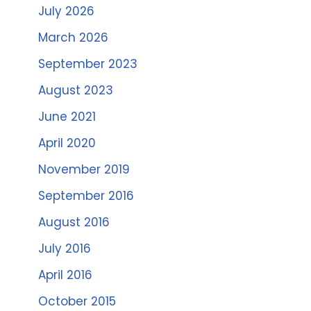
July 2026
March 2026
September 2023
August 2023
June 2021
April 2020
November 2019
September 2016
August 2016
July 2016
April 2016
October 2015