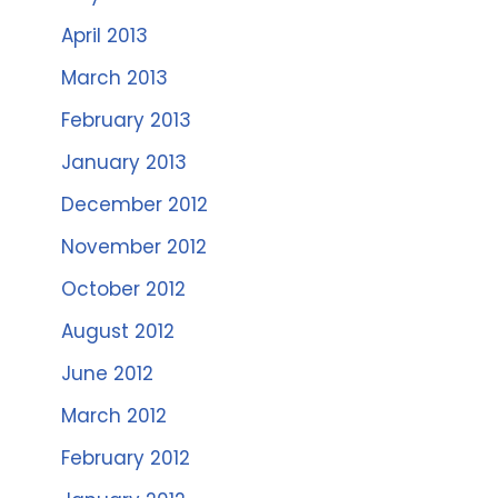
April 2013
March 2013
February 2013
January 2013
December 2012
November 2012
October 2012
August 2012
June 2012
March 2012
February 2012