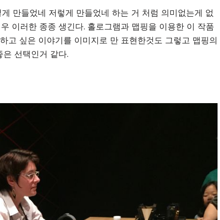
게 만들었네 저렇게 만들었네 하는 거 처럼 의미없는게 없
우 이러한 종종 생긴다. 홀로그램과 맵핑을 이용한 이 작품
다 하고 싶은 이야기를 이미지로 만 표현한것도 그렇고 맵핑의
좋은 선택인거 같다.