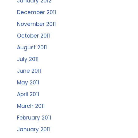
January 2012
December 2011
November 2011
October 2011
August 2011
July 2011
June 2011
May 2011
April 2011
March 2011
February 2011
January 2011