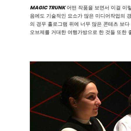
MAGIC TRUNK
어떤 작품을 보면서 이걸 이렇
음에도 기술적인 요소가 많은 미디어작업의 경
의 경우 홀로그램 위에 너무 많은 콘테츠 보
오브제를 거대한 여행가방으로 한 것들 또한 