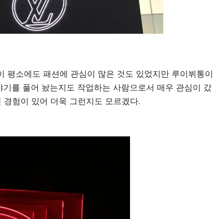
생이 평소에도 패션에 관심이 많은 것도 있었지만 루이뷔통이
야기를 풀어 놨는지도 작업하는 사람으로서 매우 관심이 갔
된 경험이 있어 더욱 그런지도 모르겠다.