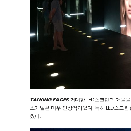
TALKING FACES
거대한 LED스크린과 거울을 
스케일은 매우 인상적이었다. 특히 LED스크
웠다.