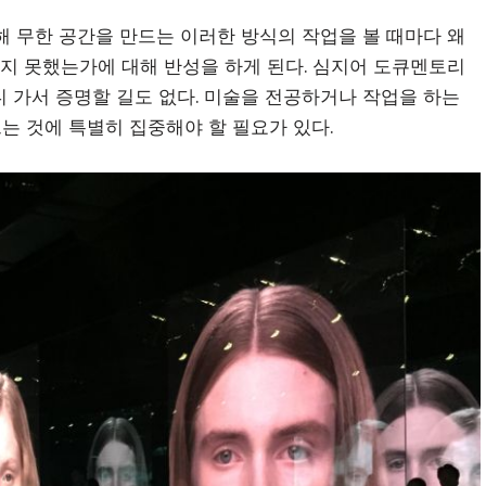
 무한 공간을 만드는 이러한 방식의 작업을 볼 때마다 왜
키지 못했는가에 대해 반성을 하게 된다. 심지어 도큐멘토리
 가서 증명할 길도 없다. 미술을 전공하거나 작업을 하는
는 것에 특별히 집중해야 할 필요가 있다.