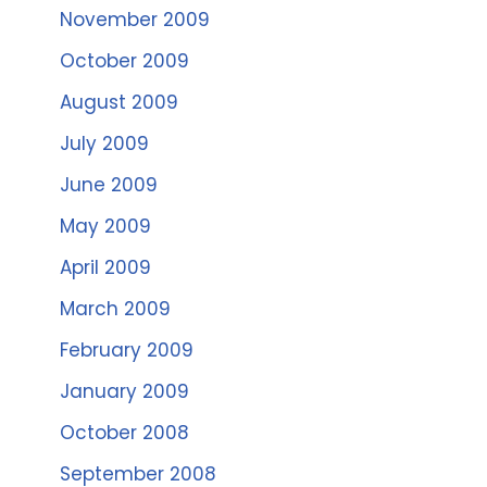
November 2009
October 2009
August 2009
July 2009
June 2009
May 2009
April 2009
March 2009
February 2009
January 2009
October 2008
September 2008