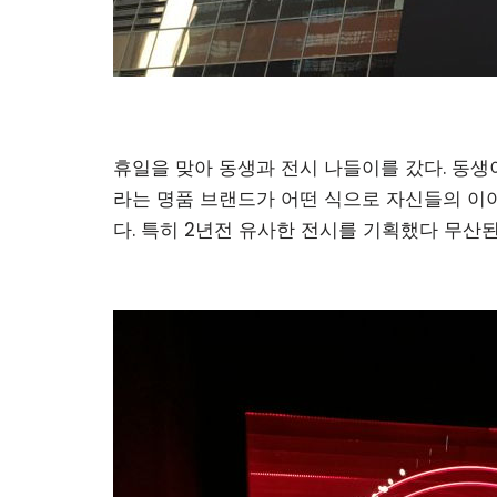
휴일을 맞아 동생과 전시 나들이를 갔다. 동
라는 명품 브랜드가 어떤 식으로 자신들의 이
다. 특히 2년전 유사한 전시를 기획했다 무산