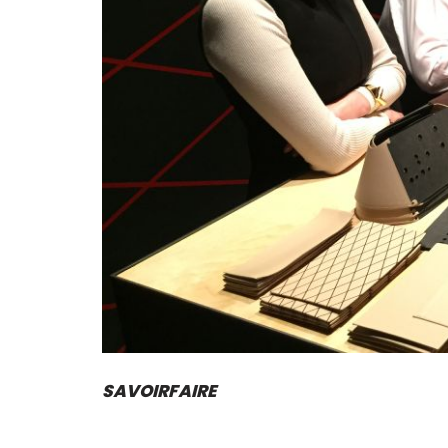
SAVOIRFAIRE