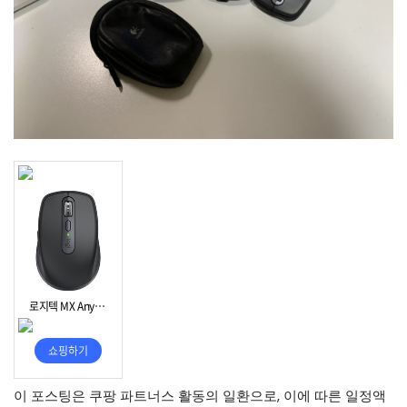
이 포스팅은 쿠팡 파트너스 활동의 일환으로, 이에 따른 일정액