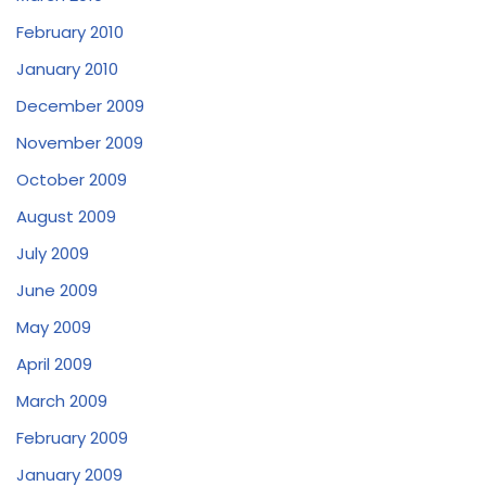
February 2010
January 2010
December 2009
November 2009
October 2009
August 2009
July 2009
June 2009
May 2009
April 2009
March 2009
February 2009
January 2009