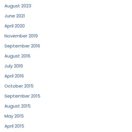
August 2023
June 2021
April 2020
November 2019
September 2016
August 2016
July 2016
April 2016
October 2015
September 2015
August 2015
May 2015
April 2015