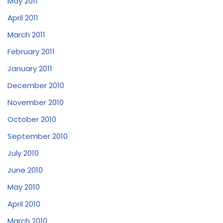
May 2011
April 2011
March 2011
February 2011
January 2011
December 2010
November 2010
October 2010
September 2010
July 2010
June 2010
May 2010
April 2010
March 2010