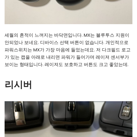
세월의 흔적이 느껴지는 바닥면입니다. MX는 블루투스 지원이
안되었나 보네요. 디바이스 선택 버튼이 없습니다. 개인적으로
파워스위치는 MX가 가장 마음에 들었는데요. 저 다크필드 로고
가 있는 캡을 아래로 내리면 파워가 들어가며 레이져 센서부가
보이는 형태입니다. 레이져도 보호하고 버튼도 크고 좋았는데.
리시버