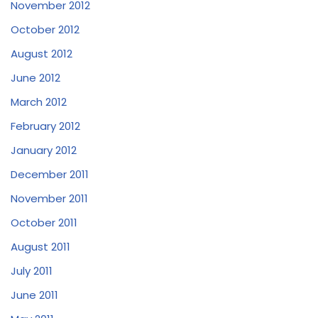
November 2012
October 2012
August 2012
June 2012
March 2012
February 2012
January 2012
December 2011
November 2011
October 2011
August 2011
July 2011
June 2011