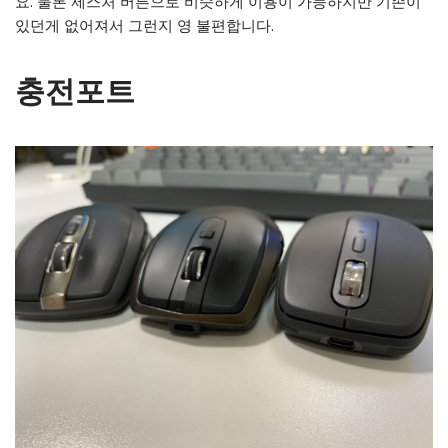
요. 물론 제스처 버튼으로 비슷하게 이용이 가능하지만 기존이
있던게 없어져서 그런지 영 불편합니다.
충전포트