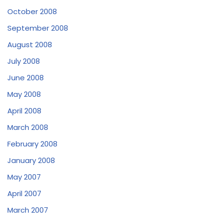
October 2008
September 2008
August 2008
July 2008
June 2008
May 2008
April 2008
March 2008
February 2008
January 2008
May 2007
April 2007
March 2007