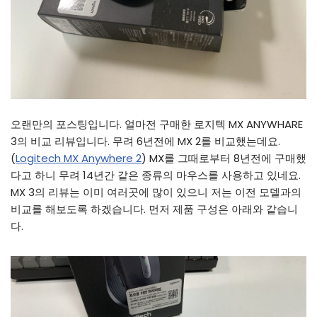
오랜만의 포스팅입니다. 얼마전 구매한 로지텍 MX ANYWHARE
3의 비교 리뷰입니다. 무려 6년전에 MX 2를 비교했는데요.
(
Logitech MX Anywhere 2
) MX를 그때로부터 8년전에 구매했
다고 하니 무려 14년간 같은 종류의 마우스를 사용하고 있네요.
MX 3의 리뷰는 이미 여러곳에 많이 있으니 저는 이전 모델과의
비교를 해보도록 하겠습니다. 먼저 제품 구성은 아래와 같습니
다.