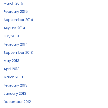
March 2015
February 2015
September 2014
August 2014
July 2014
February 2014
September 2013
May 2013
April 2013
March 2013
February 2013
January 2013
December 2012