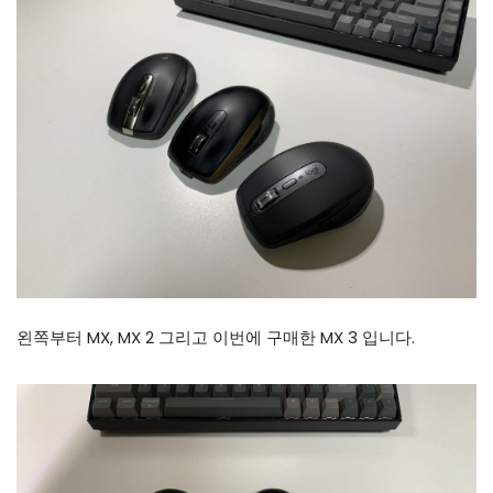
왼쪽부터 MX, MX 2 그리고 이번에 구매한 MX 3 입니다.