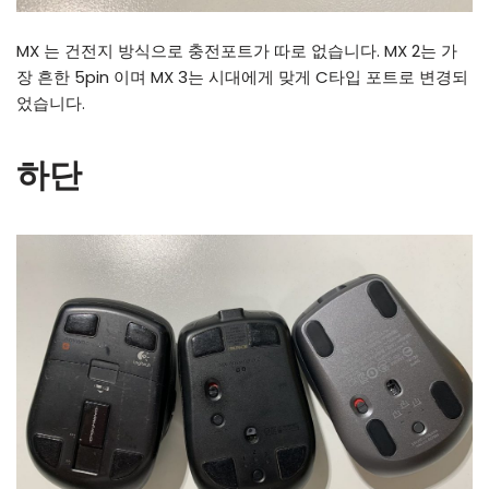
MX 는 건전지 방식으로 충전포트가 따로 없습니다. MX 2는 가
장 흔한 5pin 이며 MX 3는 시대에게 맞게 C타입 포트로 변경되
었습니다.
하단