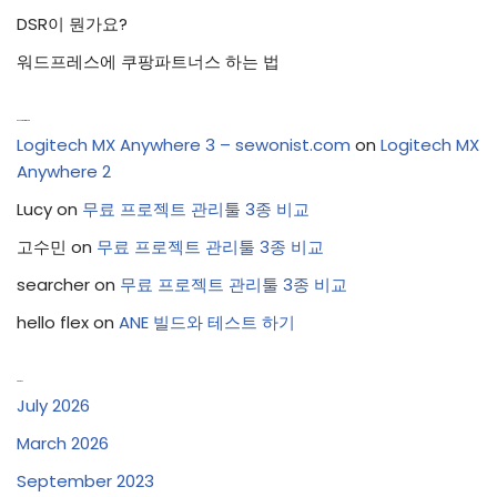
DSR이 뭔가요?
워드프레스에 쿠팡파트너스 하는 법
Recent Comments
Logitech MX Anywhere 3 – sewonist.com
on
Logitech MX
Anywhere 2
Lucy
on
무료 프로젝트 관리툴 3종 비교
고수민
on
무료 프로젝트 관리툴 3종 비교
searcher
on
무료 프로젝트 관리툴 3종 비교
hello flex
on
ANE 빌드와 테스트 하기
Archives
July 2026
March 2026
September 2023