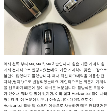
역시 왼쪽 부터 MX, MX 2, MX 3 순입니다. 휠은 기존 기계식 휠
에서 전자식으로 변경되었는데요. 기존 기계식이 잦은 고장으로
불만이 많았다고 들었습니다. 해서 최신 마그네틱을 이용한 전
자식(햅틱?)으로 변경되었는데요. 개인적으로는 뭐든지 기계식
을 선호하기 때문에 많이 아쉬운 부분입니다. 휠방식은 호불호
가 있어서 뭐라 할 말이 없지만, 이와 함께 Horizontal 휠이 사라
졌는데요. 이 부분이 너무나 아쉽습니다. 개인적으로 이
Horizontal 휠을 맥 스크린 이동으로 사용하면 매우 편리했거든