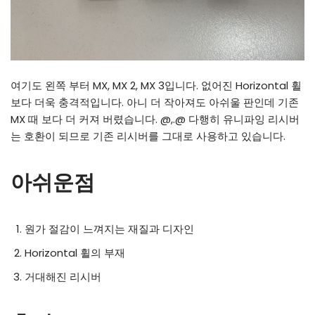
여기도 왼쪽 부터 MX, MX 2, MX 3입니다. 없어진 Horizontal 휠
보다 더욱 충격적입니다. 아니 더 작아져도 아쉬울 판인데 기존
MX 때 보다 더 커져 버렸습니다. @,.@ 다행히 유니파잉 리시버
는 호환이 되므로 기존 리시버를 그대로 사용하고 있습니다.
아쉬운점
원가 절감이 느껴지는 재질과 디자인
Horizontal 휠의 부재
거대해진 리시버