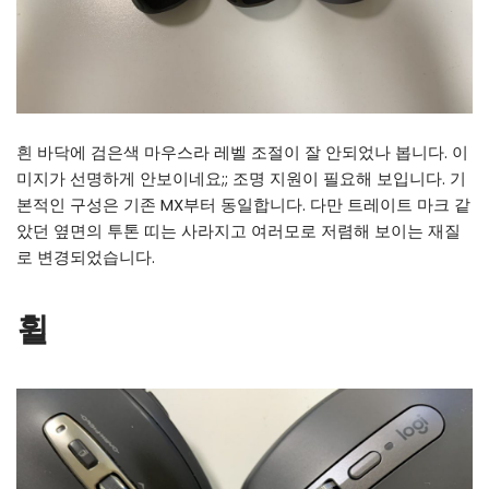
흰 바닥에 검은색 마우스라 레벨 조절이 잘 안되었나 봅니다. 이
미지가 선명하게 안보이네요;; 조명 지원이 필요해 보입니다. 기
본적인 구성은 기존 MX부터 동일합니다. 다만 트레이트 마크 같
았던 옆면의 투톤 띠는 사라지고 여러모로 저렴해 보이는 재질
로 변경되었습니다.
휠