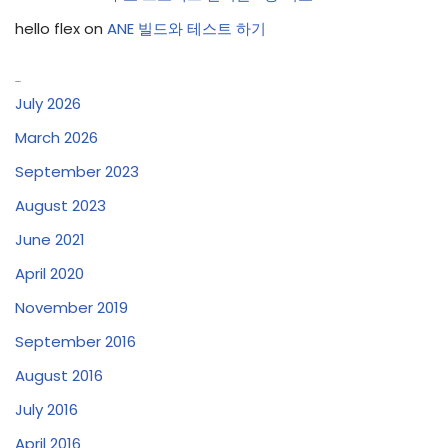
hello flex
on
ANE 빌드와 테스트 하기
Archives
July 2026
March 2026
September 2023
August 2023
June 2021
April 2020
November 2019
September 2016
August 2016
July 2016
April 2016