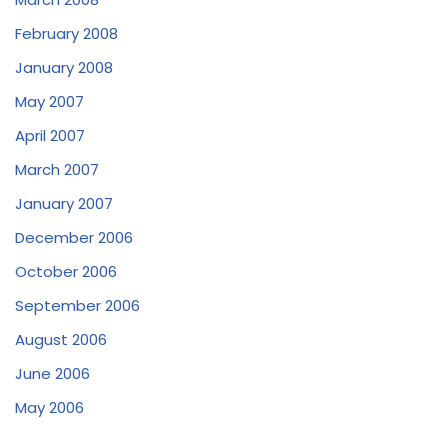
February 2008
January 2008
May 2007
April 2007
March 2007
January 2007
December 2006
October 2006
September 2006
August 2006
June 2006
May 2006