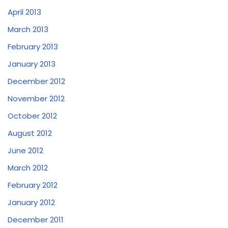
April 2013
March 2013
February 2013
January 2013
December 2012
November 2012
October 2012
August 2012
June 2012
March 2012
February 2012
January 2012
December 2011