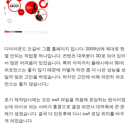
다이아몬드 오길비 그룹 홈페이지 입니다. 2009년에 제대로 한
몇 안되는 작업중 하나입니다. 컨텐츠 대부분이 3D로 되어 있어
서 많은 어려움이 있었습니다. 특히 아직까지 플래시에서 3D의
퍼포먼스는 좋지 않기 때문에 어떻게 하면 좀 더 나은 성능을 보
일까 많은 고민을 하였습니다. 하지만 고민에 비해 여전히 퍼포
먼스는 좋지 않습니다;;;
초기 제작당시에는 모든 swf 파일을 처음에 로딩하는 방식이였
는데 라이브 되는 서버가 홍콩으로 결정 되면서 대역폭에 큰 문
제가 생겼습니다. 결국 다 만든후에 다시 swf 로딩 위치를 바꾸
게 되었습니다.