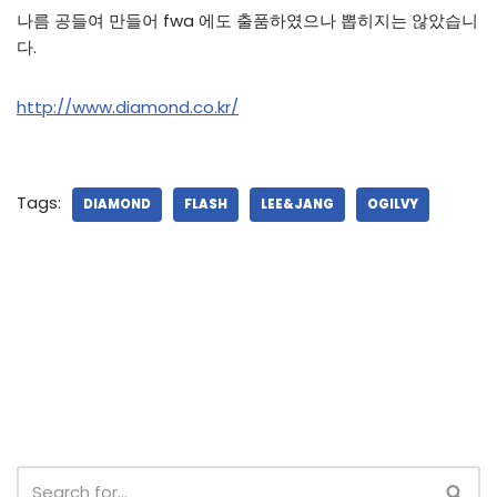
나름 공들여 만들어 fwa 에도 출품하였으나 뽑히지는 않았습니
다.
http://www.diamond.co.kr/
Tags:
DIAMOND
FLASH
LEE&JANG
OGILVY