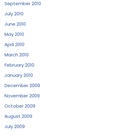
September 2010
July 2010
June 2010
May 2010
April 2010
March 2010
February 2010
January 2010
December 2009
November 2009
October 2009
August 2009
July 2009