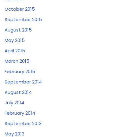
October 2015
September 2015
August 2015
May 2015
April 2015
March 2015
February 2015
September 2014
August 2014
July 2014
February 2014
September 2013
May 2013