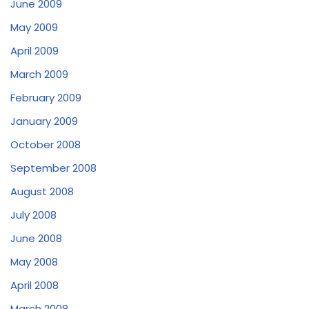
June 2009
May 2009
April 2009
March 2009
February 2009
January 2009
October 2008
September 2008
August 2008
July 2008
June 2008
May 2008
April 2008
March 2008