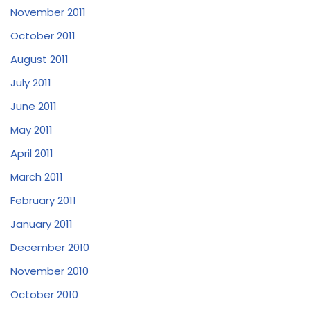
November 2011
October 2011
August 2011
July 2011
June 2011
May 2011
April 2011
March 2011
February 2011
January 2011
December 2010
November 2010
October 2010