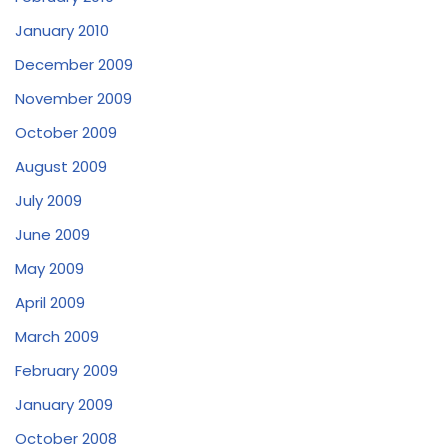
January 2010
December 2009
November 2009
October 2009
August 2009
July 2009
June 2009
May 2009
April 2009
March 2009
February 2009
January 2009
October 2008