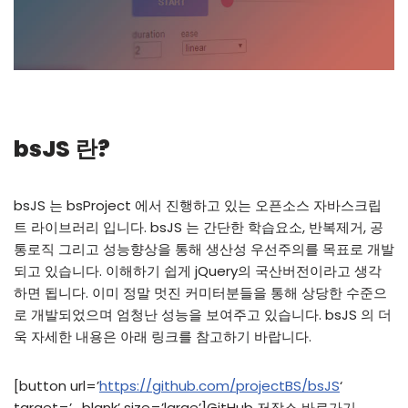
bsJS 란?
bsJS 는 bsProject 에서 진행하고 있는 오픈소스 자바스크립
트 라이브러리 입니다. bsJS 는 간단한 학습요소, 반복제거, 공
통로직 그리고 성능향상을 통해 생산성 우선주의를 목표로 개발
되고 있습니다. 이해하기 쉽게 jQuery의 국산버전이라고 생각
하면 됩니다. 이미 정말 멋진 커미터분들을 통해 상당한 수준으
로 개발되었으며 엄청난 성능을 보여주고 있습니다. bsJS 의 더
욱 자세한 내용은 아래 링크를 참고하기 바랍니다.
[button url=’
https://github.com/projectBS/bsJS
‘
target=’_blank’ size=’large’]GitHub 저장소 바로가기