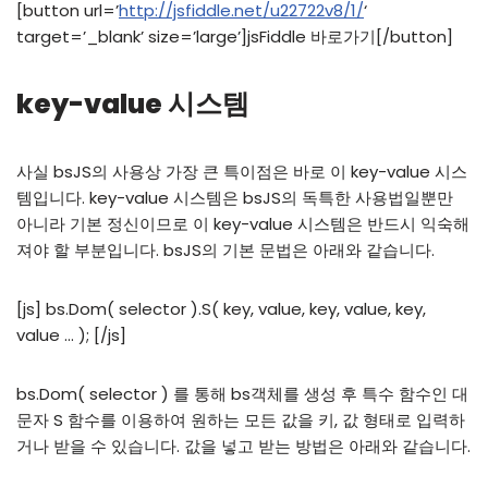
[button url=’
http://jsfiddle.net/u22722v8/1/
‘
target=’_blank’ size=’large’]jsFiddle 바로가기[/button]
key-value 시스템
사실 bsJS의 사용상 가장 큰 특이점은 바로 이 key-value 시스
템입니다. key-value 시스템은 bsJS의 독특한 사용법일뿐만
아니라 기본 정신이므로 이 key-value 시스템은 반드시 익숙해
져야 할 부분입니다. bsJS의 기본 문법은 아래와 같습니다.
[js] bs.Dom( selector ).S( key, value, key, value, key,
value … ); [/js]
bs.Dom( selector ) 를 통해 bs객체를 생성 후 특수 함수인 대
문자 S 함수를 이용하여 원하는 모든 값을 키, 값 형태로 입력하
거나 받을 수 있습니다. 값을 넣고 받는 방법은 아래와 같습니다.