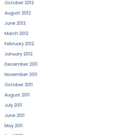
October 2012
August 2012
June 2012
March 2012
February 2012
January 2012
December 2011
November 2011
October 2011
August 2011
July 2011
June 2011
May 2011