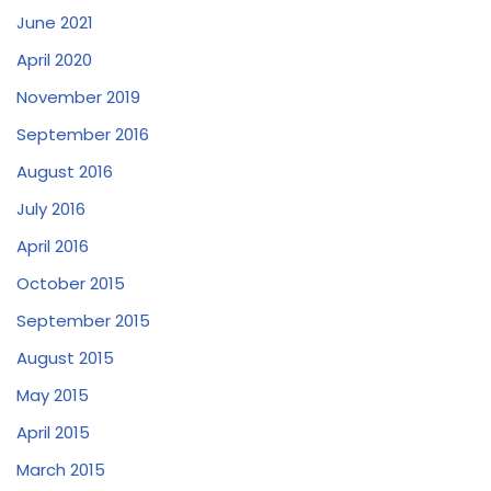
June 2021
April 2020
November 2019
September 2016
August 2016
July 2016
April 2016
October 2015
September 2015
August 2015
May 2015
April 2015
March 2015