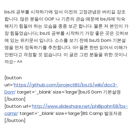
bsJS 공부를 시작하기에 앞서 이전의 고정관념은 버리길 강조
합니다. 많은 분들이 OOP 나 기존의 관습 때문에 bsJS에 익숙
해지기 힘들어 하는 모습을 종종 보곤 합니다. 물론 저 본인이 가
장 힘들었습니다;; bsJS 공부를 시작하기 가장 좋은 곳은 깃허브
에 있는 위키문서 입니다. 소스를 보기 전에 bsJS Dom 기본설
명을 먼저 정독하기를 추천합니다. 아! 물론 한번 읽어서 이해가
안된다고 걱정할 것 없습니다. 이 글은 그런 분들을 위한 것이니
까요~ ^^
[button
url=’
https://github.com/projectBS/bsJS/wiki/doc3-
Dom
‘ target=’_blank’ size=’large’]bsJS Dom 기본설명
[/button]
[button url=’
http://www.slideshare.net/phillipahn58/bs-
camp
‘ target=’_blank’ size=’large’]BS Camp 발표자료
[/button]