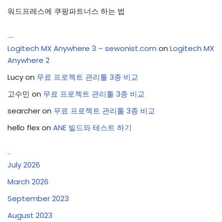
워드프레스에 쿠팡파트너스 하는 법
Recent Comments
Logitech MX Anywhere 3 – sewonist.com
on
Logitech MX
Anywhere 2
Lucy
on
무료 프로젝트 관리툴 3종 비교
고수민
on
무료 프로젝트 관리툴 3종 비교
searcher
on
무료 프로젝트 관리툴 3종 비교
hello flex
on
ANE 빌드와 테스트 하기
Archives
July 2026
March 2026
September 2023
August 2023