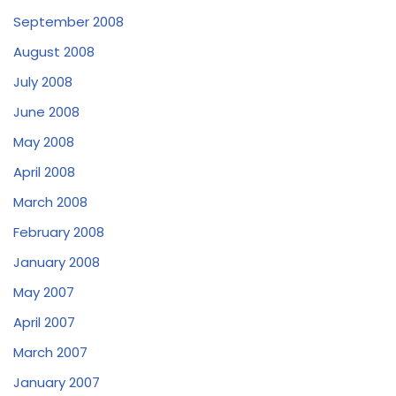
September 2008
August 2008
July 2008
June 2008
May 2008
April 2008
March 2008
February 2008
January 2008
May 2007
April 2007
March 2007
January 2007