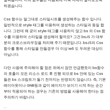
하겠습니다.
Css 함수는 말그대로 스타일시트를 생성해주는 함수 입니다.
일반적으로 style 태그를 이용하여 생성하는 스타일과 동일 합
니다. 그런데 왜 굳이 style 태그를 사용하지 않고 bs 의 Css 함
수를 이용하여 스타일을 생성해야 할까요? 그건 bsJS 가 대부
분의 크로스브라우징을 처리해 주기 때문입니다. bsJS의 Css
함수를 통해 스타일을 만들경우 더 이상 ie6 도 두려운 대상이
아닙니다.
다만 사용에 주의해야 할 점은 위에서 잠깐 언급했듯이 bs함수
의 호출이 모든 리소스 로드 후 진행 되므로 bs 안에 있는 Css
들은 bs 스크립트가 돌기 전까지는 반영되지 않습니다. 즉, 기본
레이아웃이나 GNB등과 같이 페이지가 보이기 시작 하는 순간
부터 적용되야 하는 경우는 기존의 방법을 사용해야 한다는 점
주의하기 바랍니다.
Css 함수를 사용하는 방법