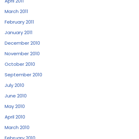
April 2011
March 2011
February 2011
January 2011
December 2010
November 2010
October 2010
September 2010
July 2010
June 2010
May 2010
April 2010
March 2010
February 2010