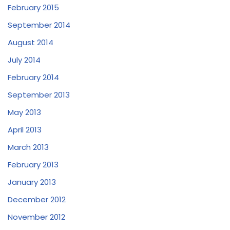
February 2015
September 2014
August 2014
July 2014
February 2014
September 2013
May 2013
April 2013
March 2013
February 2013
January 2013
December 2012
November 2012