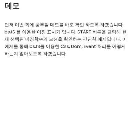
데모
먼저 이번 회에 공부할 데모를 바로 확인 하도록 하겠습니다.
bsJS 를 이용한 이징 표시기 입니다. START 버튼을 클릭해 현
재 선택된 이징함수의 모션을 확인하는 간단한 예제입니다. 이
예제를 통해 bsJS를 이용한 Css, Dom, Event 처리를 어떻게
하는지 알아보도록 하겠습니다.