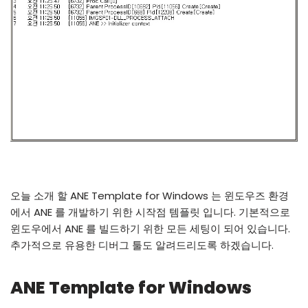
오늘 소개 할 ANE Template for Windows 는 윈도우즈 환경
에서 ANE 를 개발하기 위한 시작점 템플릿 입니다. 기본적으로
윈도우에서 ANE 를 빌드하기 위한 모든 세팅이 되어 있습니다.
추가적으로 유용한 디버그 툴도 알려드리도록 하겠습니다.
ANE Template for Windows