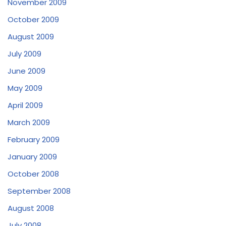
November 2009
October 2009
August 2009
July 2009
June 2009
May 2009
April 2009
March 2009
February 2009
January 2009
October 2008
September 2008
August 2008
July 2008