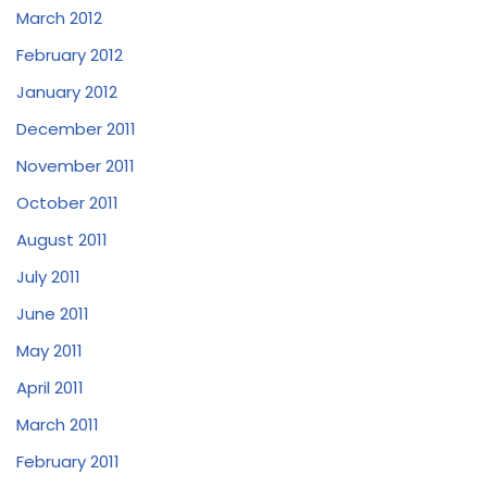
March 2012
February 2012
January 2012
December 2011
November 2011
October 2011
August 2011
July 2011
June 2011
May 2011
April 2011
March 2011
February 2011