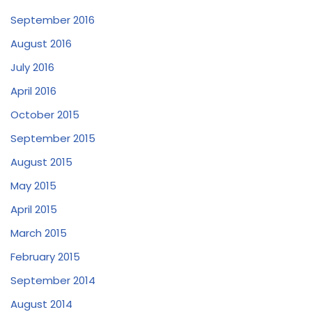
September 2016
August 2016
July 2016
April 2016
October 2015
September 2015
August 2015
May 2015
April 2015
March 2015
February 2015
September 2014
August 2014