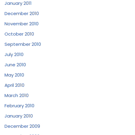
January 2011
December 2010
November 2010
October 2010
September 2010
July 2010
June 2010
May 2010
April 2010
March 2010
February 2010
January 2010
December 2009