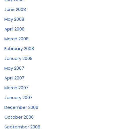
June 2008
May 2008
April 2008
March 2008
February 2008
January 2008
May 2007
April 2007
March 2007
January 2007
December 2006
October 2006
September 2006