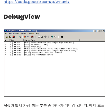
https://code.google.com/p/winant/
DebugView
ANE 개발시 가장 힘든 부분 중 하나가 디버깅 입니다. 예제 프로