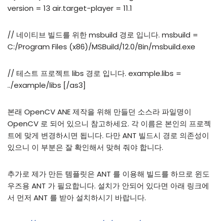
version = 13 air.target-player = 11.1
// 네이티브 빌드를 위한 msbuild 경로 입니다. msbuild =
C:/Program Files (x86)/MSBuild/12.0/Bin/msbuild.exe
// 테스트 프로젝트 libs 경로 입니다. example.libs =
../example/libs [/as3]
본래 OpenCV ANE 제작을 위해 만들던 소스라 파일명이
OpenCV 로 되어 있으니 참고하세요. 각 이름은 본인의 프로젝
트에 맞게 변경하시면 됩니다. 다만 ANT 빌드시 경로 의존성이
있으니 이 부분은 잘 확인해서 맞혀 줘야 합니다.
추가로 제가 만든 템플릿은 ANT 를 이용해 빌드를 하므로 윈도
우즈용 ANT 가 필요합니다. 설치가 안되어 있다면 아래 링크에
서 먼저 ANT 를 받아 설치하시기 바랍니다.