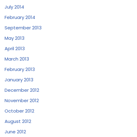
July 2014
February 2014
September 2013
May 2013
April 2013
March 2013
February 2013
January 2013
December 2012
November 2012
October 2012
August 2012
June 2012