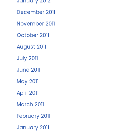
January 2012
December 2011
November 2011
October 2011
August 2011
July 2011
June 2011
May 2011
April 2011
March 2011
February 2011
January 2011