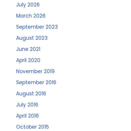
July 2026
March 2026
September 2023
August 2023
June 2021
April 2020
November 2019
September 2016
August 2016
July 2016
April 2016
October 2015