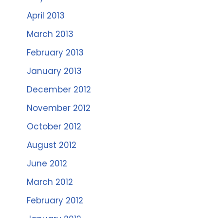
April 2013
March 2013
February 2013
January 2013
December 2012
November 2012
October 2012
August 2012
June 2012
March 2012
February 2012