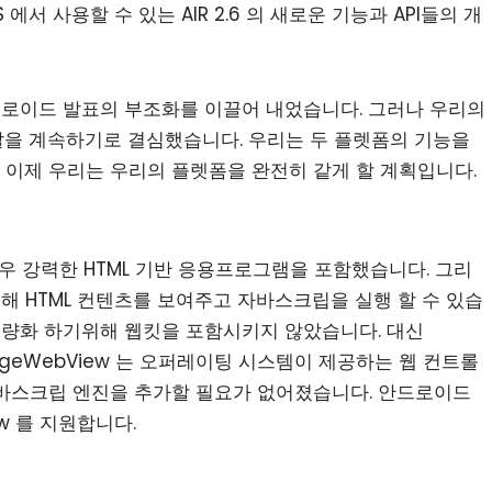
에서 사용할 수 있는 AIR 2.6 의 새로운 기능과 API들의 개
드로이드 발표의 부조화를 이끌어 내었습니다. 그러나 우리의
개발을 계속하기로 결심했습니다. 우리는 두 플렛폼의 기능을
 이제 우리는 우리의 플렛폼을 완전히 같게 할 계획입니다.
매우 강력한 HTML 기반 응용프로그램을 포함했습니다. 그리
 통해 HTML 컨텐츠를 보여주고 자바스크립을 실행 할 수 있습
 경량화 하기위해 웹킷을 포함시키지 않았습니다. 대신
StageWebView 는 오퍼레이팅 시스템이 제공하는 웹 컨트롤
자바스크립 엔진을 추가할 필요가 없어졌습니다. 안드로이드
iew 를 지원합니다.