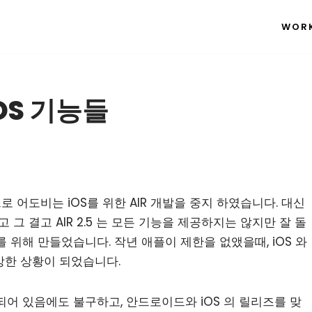
WOR
 iOS 기능들
어도비는 iOS를 위한 AIR 개발을 중지 하였습니다. 대신
 결고 AIR 2.5 는 모든 기능을 제공하지는 않지만 잘 돌
 위해 만들었습니다. 작년 애플이 제한을 없앴을때, iOS 와
상한 상황이 되었습니다.
 되어 있음에도 불구하고, 안드로이드와 iOS 의 릴리즈를 맞