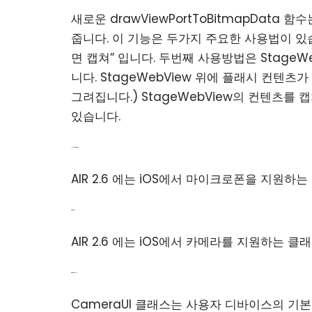
새로운 drawViewPortToBitmapData
줍니다. 이 기능은 두가지 주요한 사용법이 있습니
면 캡쳐” 입니다. 두번째 사용방법은 StageW
니다. StageWebView 위에 플래시 컨텐
그려집니다.) StageWebView의 컨텐츠를
있습니다.
Microphone
AIR 2.6 에는 iOS에서 마이크로폰을 지원
Camera
AIR 2.6 에는 iOS에서 카메라를 지원하는 
CameraUI
CameraUI 클래스는 사용자 디바이스의 기