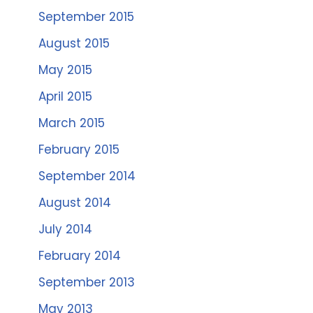
September 2015
August 2015
May 2015
April 2015
March 2015
February 2015
September 2014
August 2014
July 2014
February 2014
September 2013
May 2013