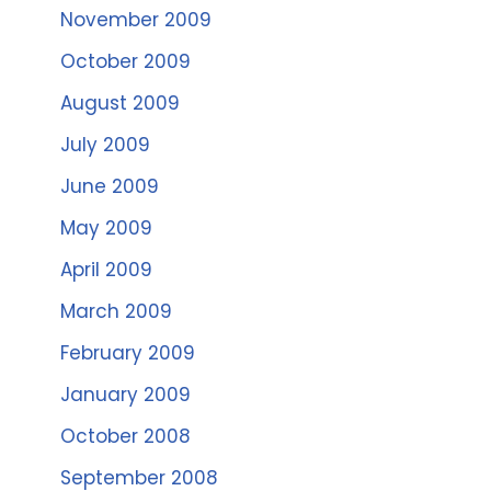
November 2009
October 2009
August 2009
July 2009
June 2009
May 2009
April 2009
March 2009
February 2009
January 2009
October 2008
September 2008