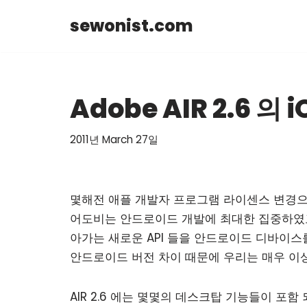
sewonist.com
Skip
to
content
Adobe AIR 2.6 의
2011년 March 27일
몇해전 애플 개발자 프로그램 라이센스 변경으로 
어도비는 안드로이드 개발에 최대한 집중하였고 그
아가는 새로운 API 들을 안드로이드 디바이스를
안드로이드 버전 차이 때문에 우리는 매우 이
AIR 2.6 에는 몇몇의 데스크탑 기능들이 포함