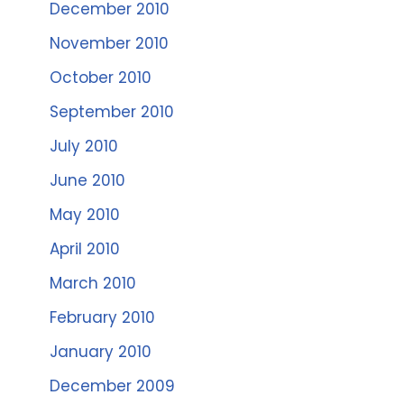
December 2010
November 2010
October 2010
September 2010
July 2010
June 2010
May 2010
April 2010
March 2010
February 2010
January 2010
December 2009