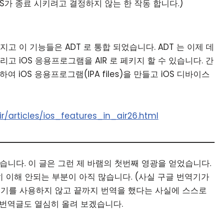
가 종료 시키려고 결정하지 않는 한 작동 합니다.)
는 사라지고 이 기능들은 ADT 로 통합 되었습니다. ADT 는 이제 데
 iOS 응용프로그램을 AIR 로 페키지 할 수 있습니다. 간
하여 iOS 응용프로그램(IPA files)을 만들고 iOS 디바이스
/articles/ios_features_in_air26.html
습니다. 이 글은 그런 제 바램의 첫번째 영광을 얻었습니다.
 이해 안되는 부분이 아직 많습니다. (사실 구글 번역기가
역기를 사용하지 않고 끝까지 번역을 했다는 사실에 스스로
 번역글도 열심히 올려 보겠습니다.