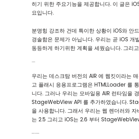
히기 위한 주요기능을 제공합니다. 이 글은 iOS 
요입니다.
분명힝 강조하 건데 특이한 상황이 iOS와 안
경솔함은 문제가 아닙니다. 우리는 곧 iOS 
동등하게 하기위한 계획을 세웠습니다. 그리고
StageWebView
우리는 데스크탐 버전의 AIR 에 웹킷이라는 
고 플래시 응용프로그램은 HTMLLoader 를
니다. 그러나 우리는 모바일용 AIR 런타임을
StageWebView API 를 추가하였습니다. 
을 사용합니다. 그래서 우리는 웹 렌더러와 
는 2.5 그리고 iOS는 2.6 부터 StageWebV
Bitmap Capture in StageWebView