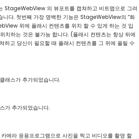
 함수는 StageWebView 의 뷰포트를 캡쳐하고 비트맵으로 그려
다. 첫번째 가장 명백한 기능은 StageWebView의 “화
ebView 위에 플래시 컨텐츠를 위치 할 수 있게 하는 것 입
츠가 위치하는 것은 불가능 합니다. (플래시 컨텐츠는 항상 뒤에
 캡쳐하고 당신이 필요할 때 플래시 컨텐츠를 그 위에 올릴 수
하는 클래스가 추가되었습니다.
클래스가 추가되었습니다.
본 카메라 응용프로그램으로 사진을 찍고 비디오를 촬영 할