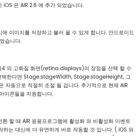
iOS 은 AIR 2.6 에 추가 되었습니다.
러리에 이미지를 저장하고 불러 올 수 있게 합니다. 안드로이드
 되었습니다.
 의 고화질 화면(retina displays)의 장점을 선택 할 수
Stage.stageWidth, Stage.stageHeight, 그
API 들은 자동으로 적절히 조절 될 겁니다. 추가적으로 현재 AIR
상도 아이콘들을 지원합니다.
 전환 할 때 AIR 응용프로그램에 활성화 와 비활성화 이벤트
작하는 대신에 더 유연하게 바로 작동할 것 입니다. ( iOS 와