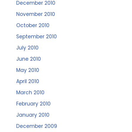
December 2010
November 2010
October 2010
September 2010
July 2010
June 2010
May 2010
April 2010
March 2010
February 2010
January 2010
December 2009