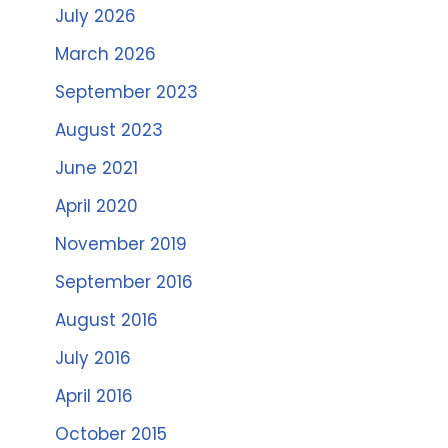
July 2026
March 2026
September 2023
August 2023
June 2021
April 2020
November 2019
September 2016
August 2016
July 2016
April 2016
October 2015