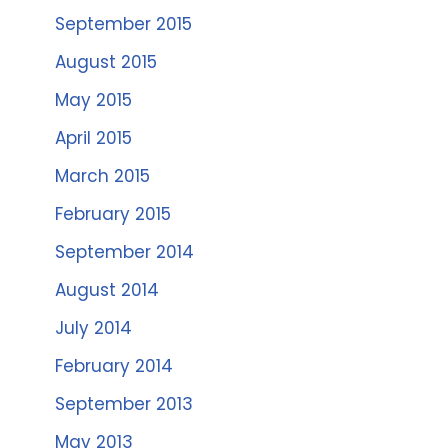
September 2015
August 2015
May 2015
April 2015
March 2015
February 2015
September 2014
August 2014
July 2014
February 2014
September 2013
May 2013