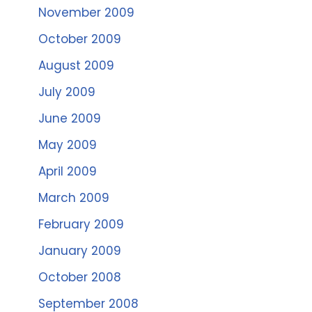
November 2009
October 2009
August 2009
July 2009
June 2009
May 2009
April 2009
March 2009
February 2009
January 2009
October 2008
September 2008