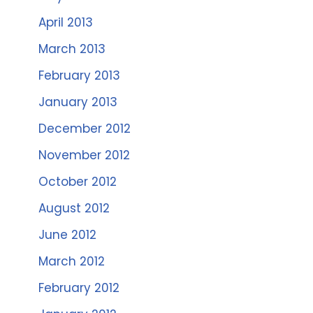
April 2013
March 2013
February 2013
January 2013
December 2012
November 2012
October 2012
August 2012
June 2012
March 2012
February 2012