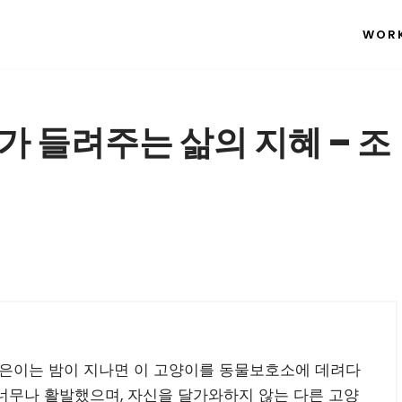
WOR
가 들려주는 삶의 지혜 – 조
지은이는 밤이 지나면 이 고양이를 동물보호소에 데려다
너무나 활발했으며, 자신을 달가와하지 않는 다른 고양