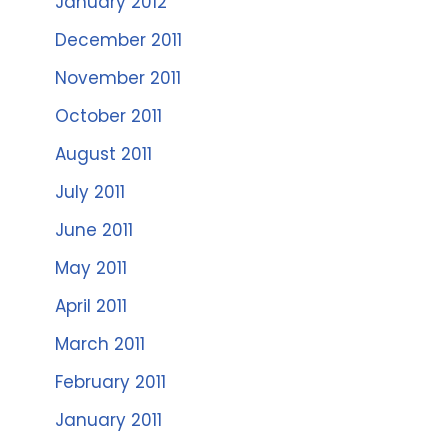
January 2012
December 2011
November 2011
October 2011
August 2011
July 2011
June 2011
May 2011
April 2011
March 2011
February 2011
January 2011