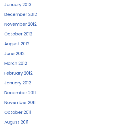
January 2013
December 2012
November 2012
October 2012
August 2012
June 2012
March 2012
February 2012
January 2012
December 2011
November 2011
October 2011
August 2011