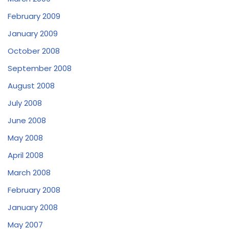
February 2009
January 2009
October 2008
September 2008
August 2008
July 2008
June 2008
May 2008
April 2008
March 2008
February 2008
January 2008
May 2007