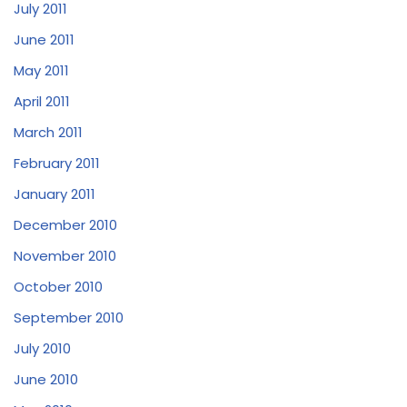
July 2011
June 2011
May 2011
April 2011
March 2011
February 2011
January 2011
December 2010
November 2010
October 2010
September 2010
July 2010
June 2010