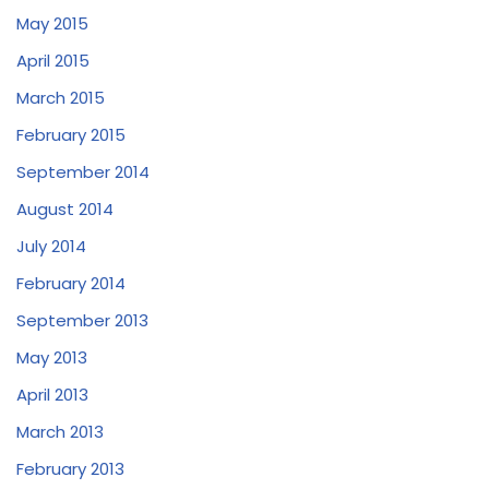
May 2015
April 2015
March 2015
February 2015
September 2014
August 2014
July 2014
February 2014
September 2013
May 2013
April 2013
March 2013
February 2013