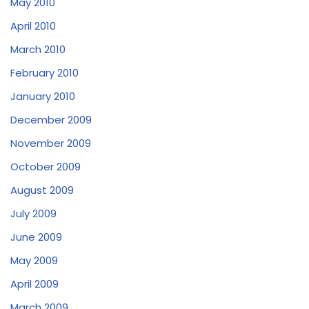
May 2010
April 2010
March 2010
February 2010
January 2010
December 2009
November 2009
October 2009
August 2009
July 2009
June 2009
May 2009
April 2009
March 2009