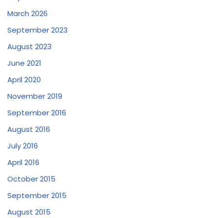
March 2026
September 2023
August 2023
June 2021
April 2020
November 2019
September 2016
August 2016
July 2016
April 2016
October 2015
September 2015
August 2015