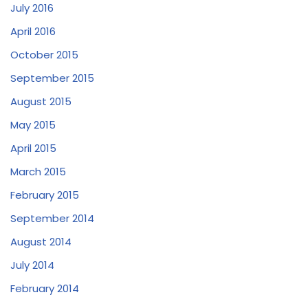
July 2016
April 2016
October 2015
September 2015
August 2015
May 2015
April 2015
March 2015
February 2015
September 2014
August 2014
July 2014
February 2014