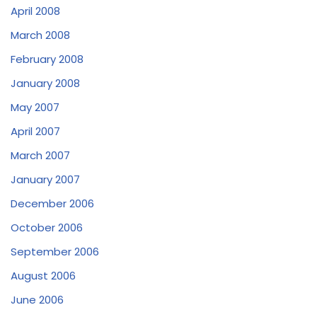
April 2008
March 2008
February 2008
January 2008
May 2007
April 2007
March 2007
January 2007
December 2006
October 2006
September 2006
August 2006
June 2006