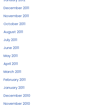
December 2011
November 2011
October 2011
August 2011
July 2011
June 2011
May 2011
April 2011
March 2011
February 2011
January 2011
December 2010
November 2010