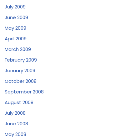
July 2009
June 2009
May 2009
April 2009
March 2009
February 2009
January 2009
October 2008
September 2008
August 2008
July 2008
June 2008
May 2008