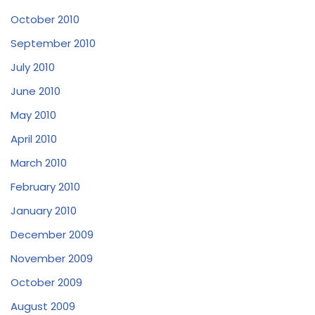
October 2010
September 2010
July 2010
June 2010
May 2010
April 2010
March 2010
February 2010
January 2010
December 2009
November 2009
October 2009
August 2009