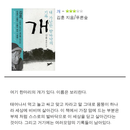
개
–
김훈 지음/푸른숲
여기 한마리의 개가 있다. 이름은 보리란다.
태어나서 먹고 놀고 싸고 맞고 자라고 말 그대로 몸뚱이 하나
라 세상에 비비며 살아간다. 이 책에서 가장 맘에 드는 부분은
부제 처럼 스스로의 발바닥으로 이 세상을 딛고 살아간다는
것이다. 그리고 거기에는 여러모양의 기록들이 남아있다.