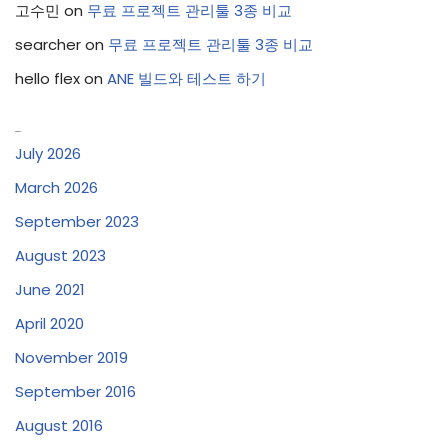
고수민
on
무료 프로젝트 관리툴 3종 비교
searcher
on
무료 프로젝트 관리툴 3종 비교
hello flex
on
ANE 빌드와 테스트 하기
Archives
July 2026
March 2026
September 2023
August 2023
June 2021
April 2020
November 2019
September 2016
August 2016