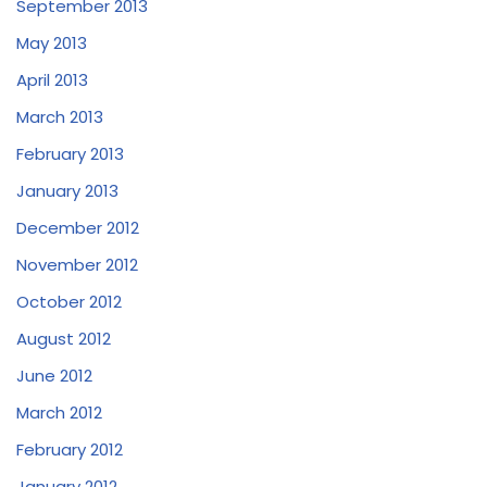
September 2013
May 2013
April 2013
March 2013
February 2013
January 2013
December 2012
November 2012
October 2012
August 2012
June 2012
March 2012
February 2012
January 2012