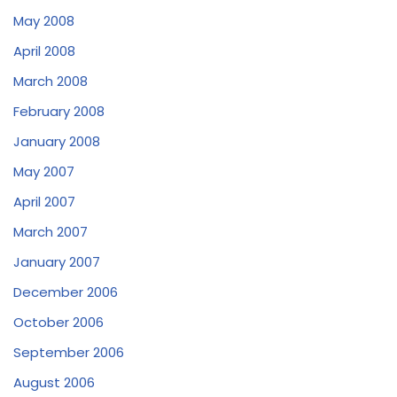
May 2008
April 2008
March 2008
February 2008
January 2008
May 2007
April 2007
March 2007
January 2007
December 2006
October 2006
September 2006
August 2006