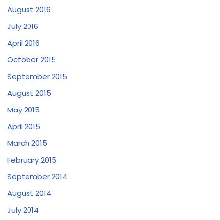
August 2016
July 2016
April 2016
October 2015
September 2015
August 2015
May 2015
April 2015
March 2015
February 2015
September 2014
August 2014
July 2014