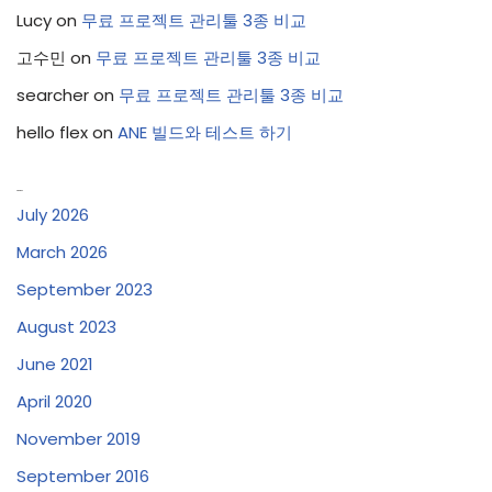
Lucy
on
무료 프로젝트 관리툴 3종 비교
고수민
on
무료 프로젝트 관리툴 3종 비교
searcher
on
무료 프로젝트 관리툴 3종 비교
hello flex
on
ANE 빌드와 테스트 하기
Archives
July 2026
March 2026
September 2023
August 2023
June 2021
April 2020
November 2019
September 2016