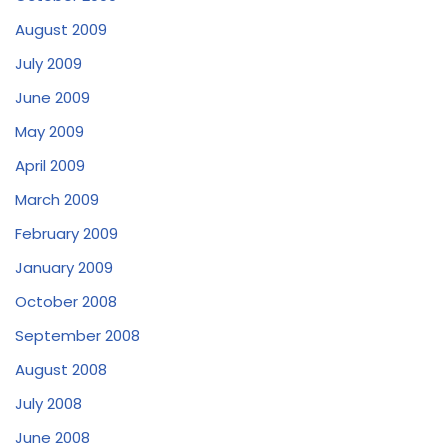
August 2009
July 2009
June 2009
May 2009
April 2009
March 2009
February 2009
January 2009
October 2008
September 2008
August 2008
July 2008
June 2008