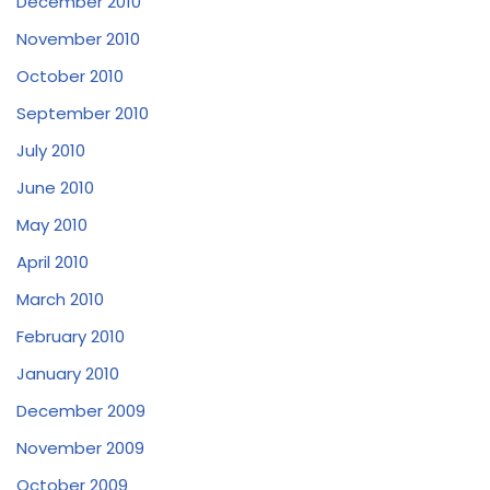
December 2010
November 2010
October 2010
September 2010
July 2010
June 2010
May 2010
April 2010
March 2010
February 2010
January 2010
December 2009
November 2009
October 2009