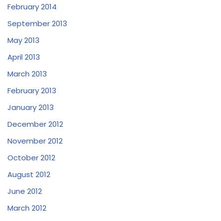
February 2014
September 2013
May 2013
April 2013
March 2013
February 2013
January 2013
December 2012
November 2012
October 2012
August 2012
June 2012
March 2012