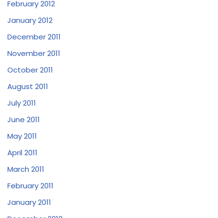
February 2012
January 2012
December 2011
November 2011
October 2011
August 2011
July 2011
June 2011
May 2011
April 2011
March 2011
February 2011
January 2011