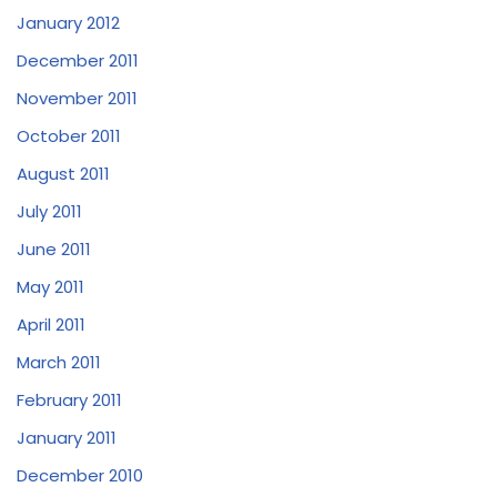
January 2012
December 2011
November 2011
October 2011
August 2011
July 2011
June 2011
May 2011
April 2011
March 2011
February 2011
January 2011
December 2010