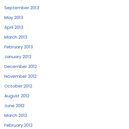
September 2013
May 2013
April 2013
March 2013
February 2013
January 2013
December 2012
November 2012
October 2012
August 2012
June 2012
March 2012
February 2012