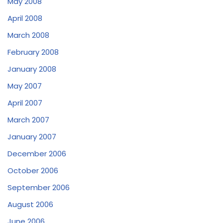
May 2008
April 2008
March 2008
February 2008
January 2008
May 2007
April 2007
March 2007
January 2007
December 2006
October 2006
September 2006
August 2006
June 2006