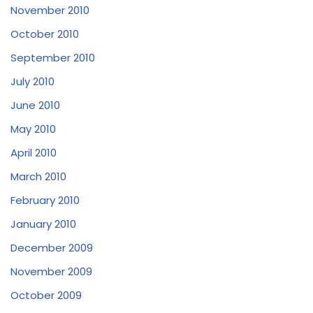
November 2010
October 2010
September 2010
July 2010
June 2010
May 2010
April 2010
March 2010
February 2010
January 2010
December 2009
November 2009
October 2009