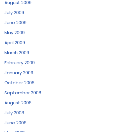
August 2009
July 2009
June 2009
May 2009
April 2009
March 2009
February 2009
January 2009
October 2008
September 2008
August 2008
July 2008
June 2008