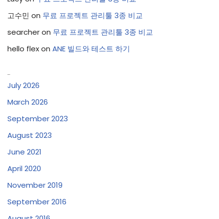
고수민
on
무료 프로젝트 관리툴 3종 비교
searcher
on
무료 프로젝트 관리툴 3종 비교
hello flex
on
ANE 빌드와 테스트 하기
Archives
July 2026
March 2026
September 2023
August 2023
June 2021
April 2020
November 2019
September 2016
August 2016