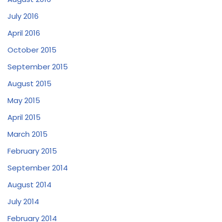
July 2016
April 2016
October 2015
September 2015
August 2015
May 2015
April 2015
March 2015
February 2015
September 2014
August 2014
July 2014
February 2014