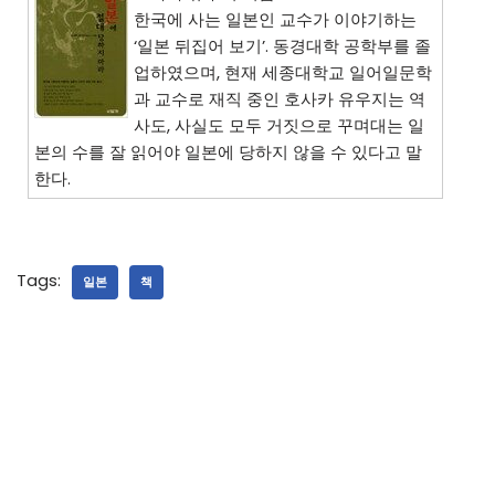
한국에 사는 일본인 교수가 이야기하는
‘일본 뒤집어 보기’. 동경대학 공학부를 졸
업하였으며, 현재 세종대학교 일어일문학
과 교수로 재직 중인 호사카 유우지는 역
사도, 사실도 모두 거짓으로 꾸며대는 일
본의 수를 잘 읽어야 일본에 당하지 않을 수 있다고 말
한다.
Tags:
일본
책