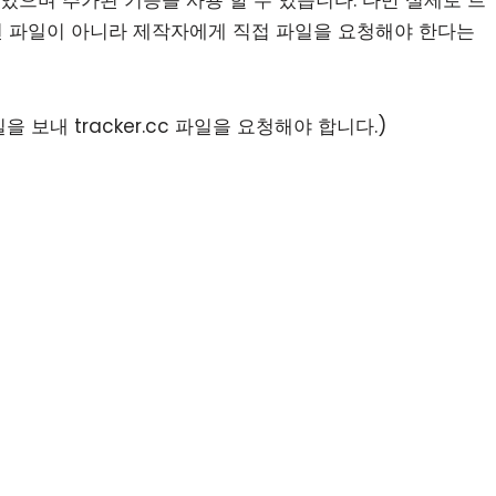
 수 있으며 추가된 기능을 사용 할 수 있습니다. 다만 실제로 트
공개된 파일이 아니라 제작자에게 직접 파일을 요청해야 한다는
을 보내 tracker.cc 파일을 요청해야 합니다.)