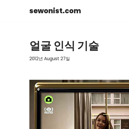
sewonist.com
Skip
to
content
얼굴 인식 기술
2012년 August 27일