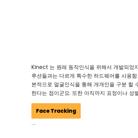
Kinect 는 원래 동작인식을 위해서 개발되
루션들과는 다르게 특수한 하드웨어를 사용함으로
본적으로 얼굴인식을 통해 개개인을 구분 할 수 
한다는 점이군요. 또한 아직까지 표정이나 성별
Face Tracking
CoreImage – iOS5