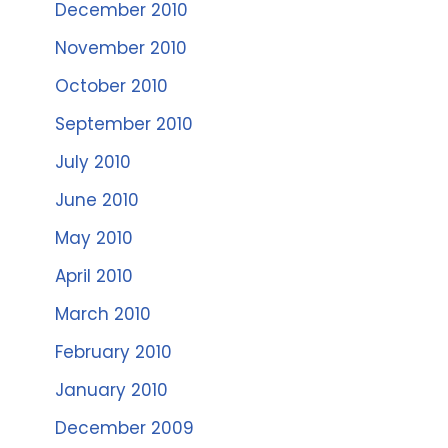
December 2010
November 2010
October 2010
September 2010
July 2010
June 2010
May 2010
April 2010
March 2010
February 2010
January 2010
December 2009