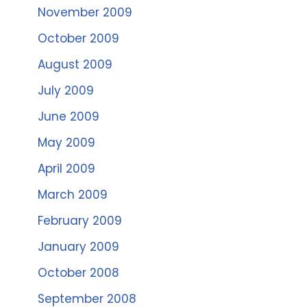
November 2009
October 2009
August 2009
July 2009
June 2009
May 2009
April 2009
March 2009
February 2009
January 2009
October 2008
September 2008