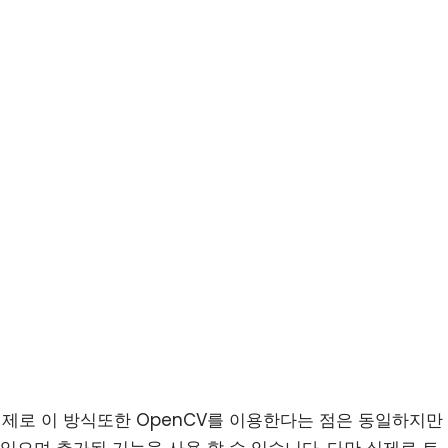
다. 실제로 이 방식또한 OpenCV를 이용한다는 점은 동일하지만