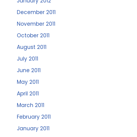
January 2012
December 2011
November 2011
October 2011
August 2011
July 2011
June 2011
May 2011
April 2011
March 2011
February 2011
January 2011