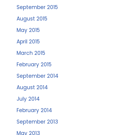
September 2015
August 2015
May 2015
April 2015
March 2015
February 2015
September 2014
August 2014
July 2014
February 2014
September 2013
May 2013