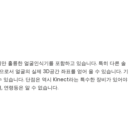
었지만 훌륭한 얼굴인식기를 포함하고 있습니다. 특히 다른 솔
서 얼굴의 실제 3D공간 좌표를 얻어 올 수 있습니다. 기
있습니다. 단점은 역시 Kinect라는 특수한 장비가 있어야
, 연령등은 알 수 없습니다.