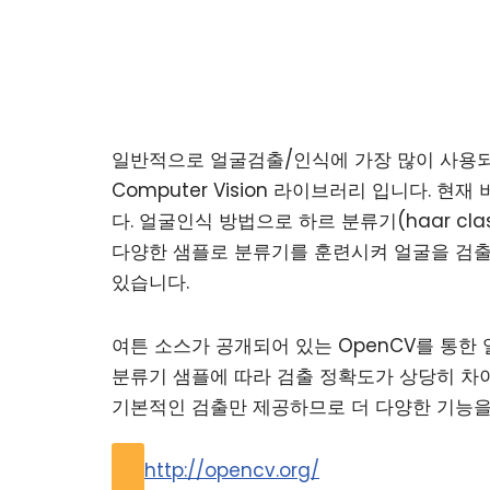
일반적으로 얼굴검출/인식에 가장 많이 사용되
Computer Vision 라이브러리 입니다. 현
다. 얼굴인식 방법으로 하르 분류기(haar cla
다양한 샘플로 분류기를 훈련시켜 얼굴을 검출합
있습니다.
여튼 소스가 공개되어 있는 OpenCV를 통한
분류기 샘플에 따라 검출 정확도가 상당히 차이
기본적인 검출만 제공하므로 더 다양한 기능을
http://opencv.org/