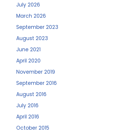
July 2026
March 2026
September 2023
August 2023
June 2021
April 2020
November 2019
September 2016
August 2016
July 2016
April 2016
October 2015