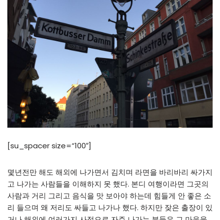
[su_spacer size=”100″]
몇년전만 해도 해외에 나가면서 김치며 라면을 바리바리 싸가지
고 나가는 사람들을 이해하지 못 했다. 본디 여행이라면 그곳의
사람과 거리 그리고 음식을 맛 보아야 하는데 힘들게 안 좋은 소
리 들으며 왜 저리도 싸들고 나가나 했다. 하지만 잦은 출장이 있
거나 해외에 여러가지 사정으로 자주 나가는 분들은 그 마음을