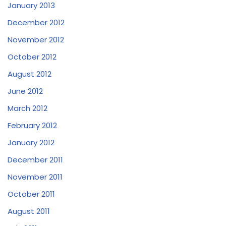
January 2013
December 2012
November 2012
October 2012
August 2012
June 2012
March 2012
February 2012
January 2012
December 2011
November 2011
October 2011
August 2011