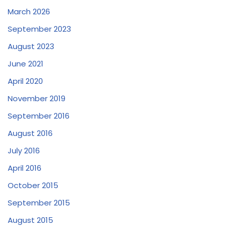
March 2026
September 2023
August 2023
June 2021
April 2020
November 2019
September 2016
August 2016
July 2016
April 2016
October 2015
September 2015
August 2015