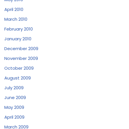
April 2010
March 2010
February 2010
January 2010
December 2009
November 2009
October 2009
August 2009
July 2009
June 2009
May 2009
April 2009
March 2009