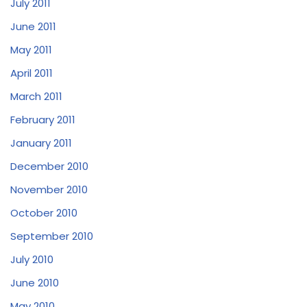
July 2011
June 2011
May 2011
April 2011
March 2011
February 2011
January 2011
December 2010
November 2010
October 2010
September 2010
July 2010
June 2010
May 2010