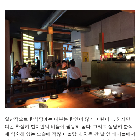
일반적으로 한식당에는 대부분 한인이 많기 마련이다. 하지만
여긴 확실히 현지인의 비율이 월등히 높다. 그리고 상당히 한식
에 익숙해 있는 모습에 적잖이 놀랐다. 처음 간 날 옆 테이블에서