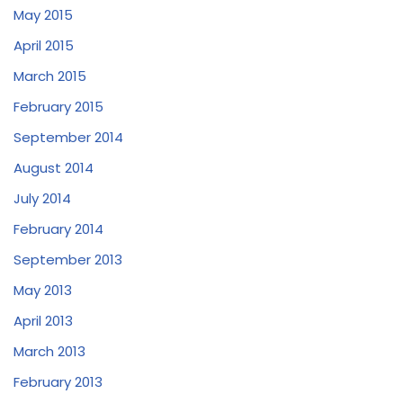
May 2015
April 2015
March 2015
February 2015
September 2014
August 2014
July 2014
February 2014
September 2013
May 2013
April 2013
March 2013
February 2013