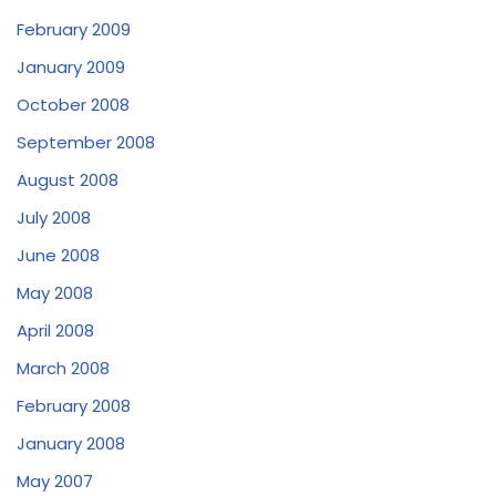
February 2009
January 2009
October 2008
September 2008
August 2008
July 2008
June 2008
May 2008
April 2008
March 2008
February 2008
January 2008
May 2007