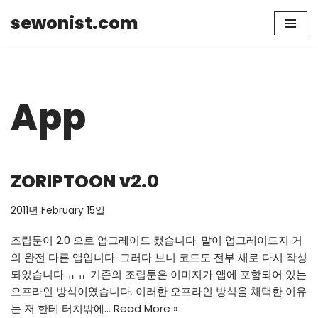
sewonist.com
Skip
to
content
App
ZORIPTOON v2.0
2011년 February 15일
조립툰이 2.0 으로 업그레이드 됐습니다. 말이 업그레이드지 거
의 완전 다른 앱입니다. 그러다 보니 코드도 전부 새로 다시 작성
되었습니다.ㅠㅠ 기존의 조립툰은 이미지가 앱에 포함되어 있는
오프라인 방식이였습니다. 이러한 오프라인 방식을 채택한 이유
는 저 한테 터치밖에…
Read More »