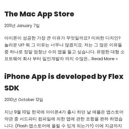
The Mac App Store
2011년 January 7일
아이폰이 성공한 가장 큰 이유가 무엇일까요? 미려한 디자인?
놀라운 UI? 뭐 그 이유는 너무나 많겠지요. 저는 그 많은 이유들
중 하나로 정말 엄청난 수의 앱을 들고 싶습니다. 유명한 대형 소
프트웨어 회사 부터 일인개발자 까지 수많은…
Read More »
iPhone App is developed by Flex
SDK
2010년 October 12일
지난 9월 10일 한국에 아이폰4가 출시 하던 날 애플은 앱스토어
약관 중 서드파티 컴파일에 의한 앱에 관한 조항을 완하 하였습
니다. (Flash 앱스토어에 올릴 수 있게 되는가?) 이에 지금까지