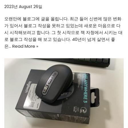
2023년 August 26일
오랜만에 블로그에 글을 올립니다. 최근 들어 신변에 많은 변화
가 있어서 블로그 작성을 못하고 있었는데 새로운 마음으로 다
시 시작해보려고 합니다. 그 첫 시작으로 책 자청에서 시키는 대
로 블로그 작성을 해 보고 있습니다. 40년이 넘게 살면서 좋
은…
Read More »