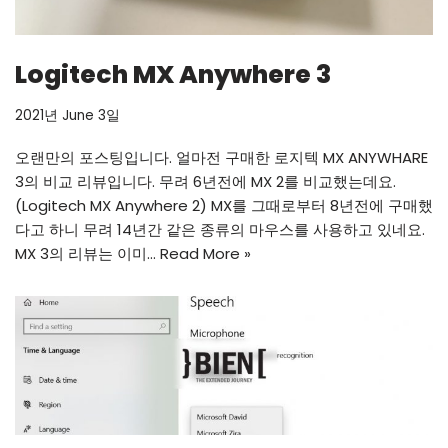
Logitech MX Anywhere 3
2021년 June 3일
오랜만의 포스팅입니다. 얼마전 구매한 로지텍 MX ANYWHARE
3의 비교 리뷰입니다. 무려 6년전에 MX 2를 비교했는데요.
(Logitech MX Anywhere 2) MX를 그때로부터 8년전에 구매했
다고 하니 무려 14년간 같은 종류의 마우스를 사용하고 있네요.
MX 3의 리뷰는 이미…
Read More »