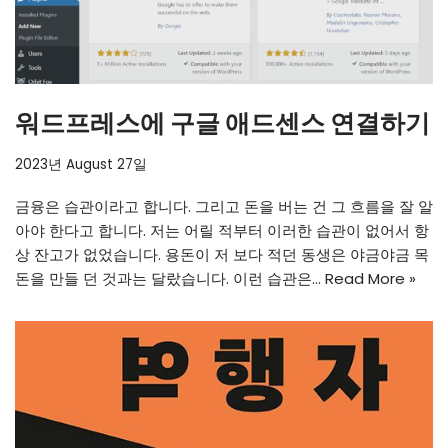
워드프레스에 구글 애드센스 연결하기
2023년 August 27일
금융은 습관이라고 합니다. 그리고 돈을 버는 건 그 흐름을 잘 알
아야 한다고 합니다. 저는 어릴 적부터 이러한 습관이 없어서 항
상 잔고가 없었습니다. 용돈이 저 보다 적던 동생은 야금야금 목
돈을 만들 던 것과는 달랐습니다. 이런 습관은…
Read More »