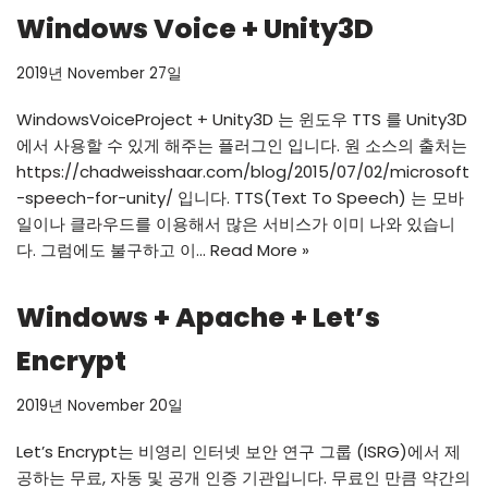
Windows Voice + Unity3D
2019년 November 27일
WindowsVoiceProject + Unity3D 는 윈도우 TTS 를 Unity3D
에서 사용할 수 있게 해주는 플러그인 입니다. 원 소스의 출처는
https://chadweisshaar.com/blog/2015/07/02/microsoft
-speech-for-unity/
입니다. TTS(Text To Speech) 는 모바
일이나 클라우드를 이용해서 많은 서비스가 이미 나와 있습니
다. 그럼에도 불구하고 이…
Read More »
Windows + Apache + Let’s
Encrypt
2019년 November 20일
Let’s Encrypt는 비영리 인터넷 보안 연구 그룹 (ISRG)에서 제
공하는 무료, 자동 및 공개 인증 기관입니다. 무료인 만큼 약간의