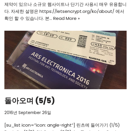
제약이 있으나 소규모 웹사이트나 단기간 사용시 매우 유용합니
다. 자세한 설명은
https://letsencrypt.org/ko/about/
에서
확인 할 수 있습니다. 본…
Read More »
돌아오며 (5/5)
2016년 September 26일
[su_list icon=”icon: angle-right”] 린츠에 들어가기 (1/5)