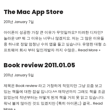
The Mac App Store
2011년 January 7일
아이폰이 성공한 가장 큰 이유가 무엇일까요? 미려한 디자인?
놀라운 UI? 뭐 그 이유는 너무나 많겠지요. 저는 그 많은 이유들
중 하나로 정말 엄청난 수의 앱을 들고 싶습니다. 유명한 대형 소
프트웨어 회사 부터 일인개발자 까지 수많은…
Read More »
Book review 2011.01.05
2011년 January 5일
제목은 Book review 라고 거창하게 적었지만 그냥 요즘 보고
있는 책들에 대한 잡설 입니다.^^ 재작년까지 그래도 책을 조금
읽었는데 작년부터는 어떻게 된게 책을 거의 못 읽고 있습니다.
워낙 볼게 많아진 것도 있겠지만 (특히 아이폰;;;) 결국…
Read
More »