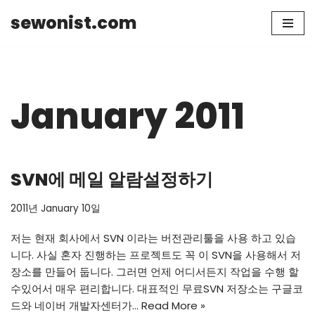
sewonist.com
Skip
to
content
January 2011
SVN에 메일 알람설정하기
2011년 January 10일
저는 현재 회사에서 SVN 이라는 버전관리툴을 사용 하고 있습
니다. 사실 혼자 진행하는 프로젝트도 꼭 이 SVN을 사용해서 저
장소를 만들어 둡니다. 그러면 언제 어디서든지 작업을 수행 할
수있어서 매우 편리합니다. 대표적인 무료SVN 저장소는 구글코
드와 네이버 개발자센터가…
Read More »