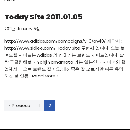
Today Site 2011.01.05
2011년 January 5일
http://www.adidas.com/campaigns/y-3/aw10/
제작사 :
http://www.sidlee.com/
Today Site 두번째 입니다. 오늘 보
여드릴 사이트는 Adidas 의 Y-3 라는 브랜드 사이트입니다. 살
짝 구글링해보니 Yohji Yamamoto 라는 일본인 디자이너와 협
업해서 나오는 브랜드 같네요. 패션쪽은 잘 모르지만 여튼 유명
하신 분 인듯…
Read More »
« Previous
1
2