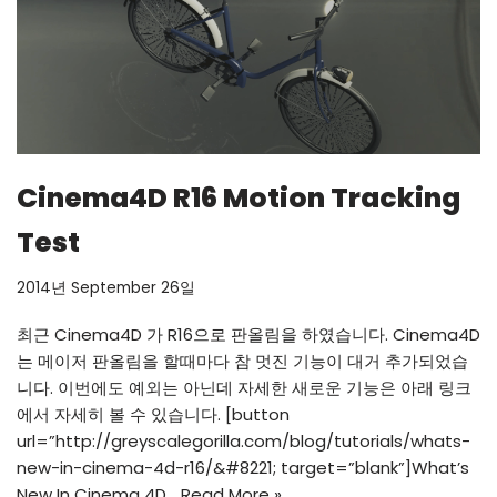
Cinema4D R16 Motion Tracking
Test
2014년 September 26일
최근 Cinema4D 가 R16으로 판올림을 하였습니다. Cinema4D
는 메이저 판올림을 할때마다 참 멋진 기능이 대거 추가되었습
니다. 이번에도 예외는 아닌데 자세한 새로운 기능은 아래 링크
에서 자세히 볼 수 있습니다. [button
url=”
http://greyscalegorilla.com/blog/tutorials/whats-
new-in-cinema-4d-r16/&#8221
; target=”blank”]What’s
New In Cinema 4D…
Read More »