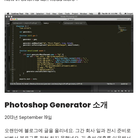
Photoshop Generator 소개
2013년 September 19일
오랜만에 블로그에 글을 올리네요. 그간 회사 일과 전시 준비로
바빠서 블로그를 전혀 하지 못했네요. 긴 추석 연휴를 이용해서