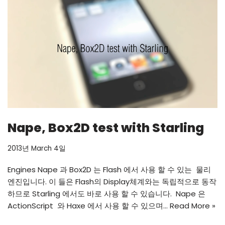
Nape, Box2D test with Starling
2013년 March 4일
Engines Nape 과 Box2D 는 Flash 에서 사용 할 수 있는 물리
엔진입니다. 이 들은 Flash의 Display체계와는 독립적으로 동작
하므로 Starling 에서도 바로 사용 할 수 있습니다. Nape 은
ActionScript 와 Haxe 에서 사용 할 수 있으며…
Read More »