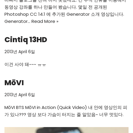
동영상 강좌를 하나 만들어 봤습니다. 몇일 전 공개된
Photoshop CC 14.1 에 추가된 Generator 소개 영상입니다.
Generator…
Read More »
Cintiq 13HD
2013년 April 6일
이건 사야 돼~~~ ㅠㅠ
MōVI
2013년 April 6일
MōVI BTS MōVI in Action (Quick Video) 내 안에 영상인의 피
가 있나??? 영상 보다 가슴이 터지는 줄 알았음~ 너무 멋있다.