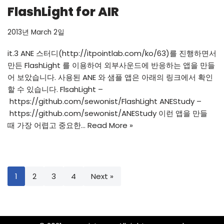
FlashLight for AIR
2013년 March 2일
it.3 ANE 스터디(
http://itpointlab.com/ko/63)를
진행하면서
만든 FlashLight 를 이용하여 외부사운드에 반응하는 앱을 만들
어 보았습니다. 사용된 ANE 와 샘플 앱은 아래의 링크에서 확인
할 수 있습니다. FlsahLight –
https://github.com/sewonist/FlashLight
ANEStudy –
https://github.com/sewonist/ANEStudy
이런 앱을 만들
때 가장 어렵고 중요한…
Read More »
1
2
3
4
Next »