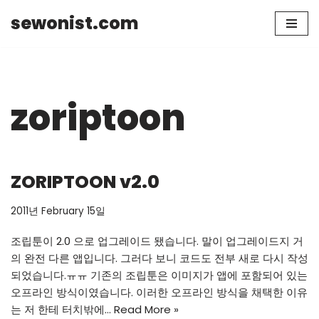
sewonist.com
Skip
to
content
zoriptoon
ZORIPTOON v2.0
2011년 February 15일
조립툰이 2.0 으로 업그레이드 됐습니다. 말이 업그레이드지 거
의 완전 다른 앱입니다. 그러다 보니 코드도 전부 새로 다시 작성
되었습니다.ㅠㅠ 기존의 조립툰은 이미지가 앱에 포함되어 있는
오프라인 방식이였습니다. 이러한 오프라인 방식을 채택한 이유
는 저 한테 터치밖에…
Read More »