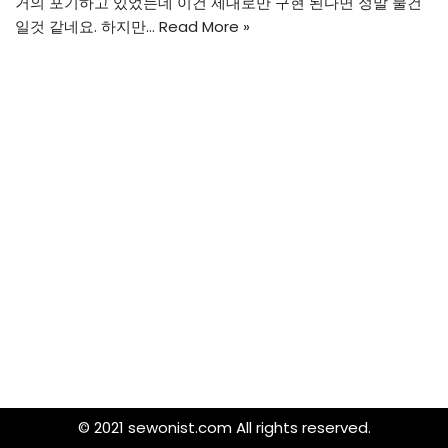
거의 포기하고 있었는데 이건 제대로만 구현 된다면 정말 물건
일것 같네요. 하지만…
Read More »
© 2021 sewonist.com All rights reserved.