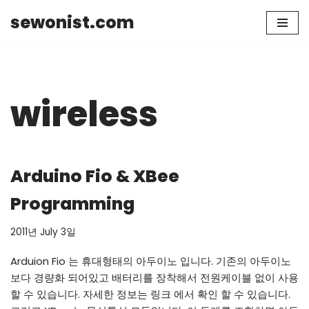
sewonist.com
Skip
to
content
wireless
Arduino Fio & XBee
Programming
2011년 July 3일
Arduion Fio 는 휴대형태의 아두이노 입니다. 기존의 아두이노
보다 경량화 되어있고 배터리를 장착해서 전원케이블 없이 사용
할 수 있습니다. 자세한 정보는 링크 에서 확인 할 수 있습니다.