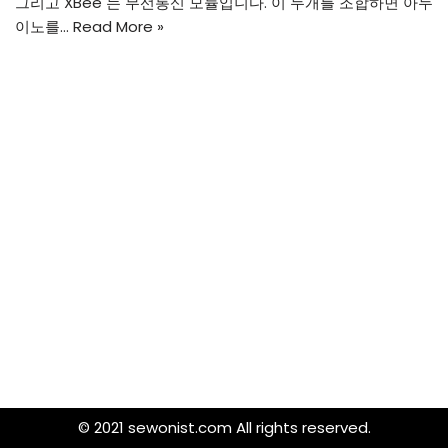
그리고 XBee 는 무선통신 모듈입니다. 이 두개를 조합하면 아두
이노를…
Read More »
© 2021 sewonist.com All rights reserved.