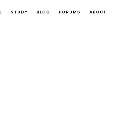
K
STUDY
BLOG
FORUMS
ABOUT