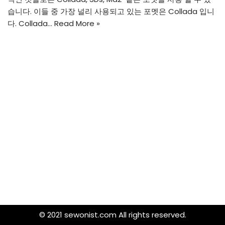
습니다. 이들 중 가장 널리 사용되고 있는 포멧은 Collada 입니
다. Collada…
Read More »
© 2021 sewonist.com All rights reserved.