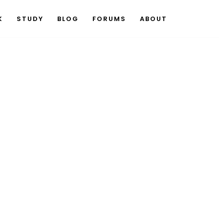
K
STUDY
BLOG
FORUMS
ABOUT