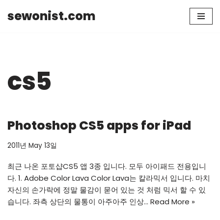
sewonist.com
Skip
to
content
cs5
Photoshop CS5 apps for iPad
2011년 May 13일
최근 나온 포토샵CS5 앱 3종 입니다. 모두 아이패드 전용입니
다. 1. Adobe Color Lava Color Lava는 칼라믹서 입니다. 마치
자신의 손가락에 정말 물감이 묻어 있는 것 처럼 믹서 할 수 있
습니다. 좌측 상단의 물통이 아주아주 인상…
Read More »