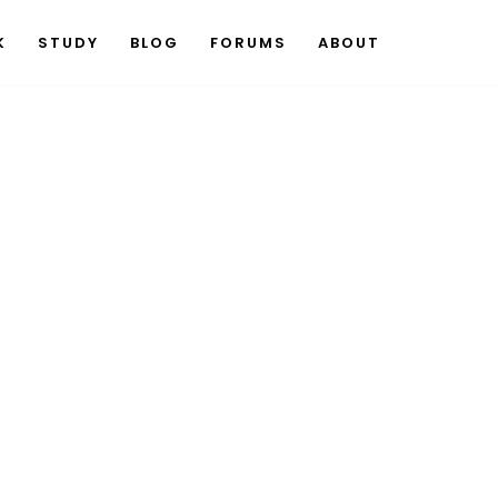
K
STUDY
BLOG
FORUMS
ABOUT