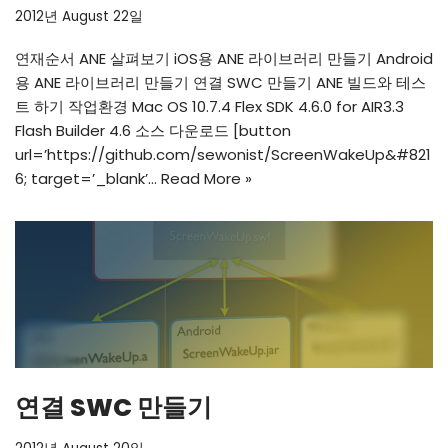
2012년 August 22일
연재순서 ANE 살펴보기 iOS용 ANE 라이브러리 만들기 Android
용 ANE 라이브러리 만들기 연결 SWC 만들기 ANE 빌드와 테스
트 하기 작업환경 Mac OS 10.7.4 Flex SDK 4.6.0 for AIR3.3
Flash Builder 4.6 소스 다운로드 [button
url=’
https://github.com/sewonist/ScreenWakeUp&#821
6
; target=’_blank’…
Read More »
연결 SWC 만들기