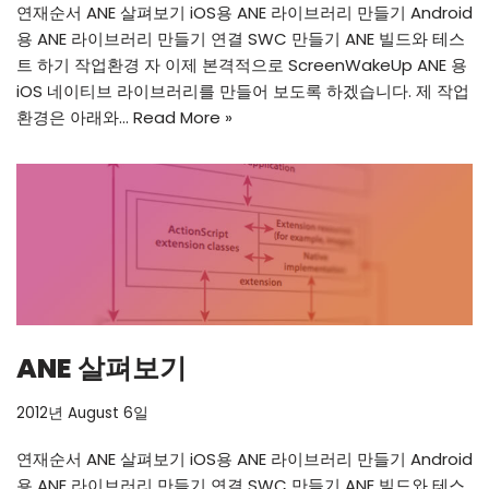
연재순서 ANE 살펴보기 iOS용 ANE 라이브러리 만들기 Android
용 ANE 라이브러리 만들기 연결 SWC 만들기 ANE 빌드와 테스
트 하기 작업환경 자 이제 본격적으로 ScreenWakeUp ANE 용
iOS 네이티브 라이브러리를 만들어 보도록 하겠습니다. 제 작업
환경은 아래와…
Read More »
ANE 살펴보기
2012년 August 6일
연재순서 ANE 살펴보기 iOS용 ANE 라이브러리 만들기 Android
용 ANE 라이브러리 만들기 연결 SWC 만들기 ANE 빌드와 테스