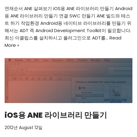
연재순서 ANE 살펴보기 iOS용 ANE 라이브러리 만들기 Android
용 ANE 라이브러리 만들기 연결 SWC 만들기 ANE 빌드와 테스
트 하기 작업환경 Android용 네이티브 라이브러리를 만들기 위
해서는 ADT 즉 Android Development Toolkit이 필요합니다.
최신 이클립스를 설치하시고 플러그인으로 ADT를…
Read
More »
iOS용 ANE 라이브러리 만들기
2012년 August 12일