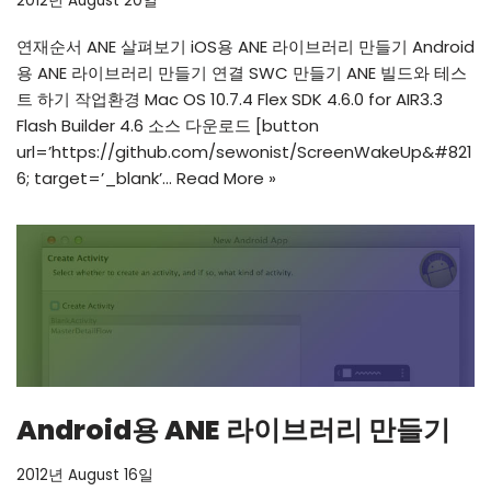
2012년 August 20일
연재순서 ANE 살펴보기 iOS용 ANE 라이브러리 만들기 Android
용 ANE 라이브러리 만들기 연결 SWC 만들기 ANE 빌드와 테스
트 하기 작업환경 Mac OS 10.7.4 Flex SDK 4.6.0 for AIR3.3
Flash Builder 4.6 소스 다운로드 [button
url=’
https://github.com/sewonist/ScreenWakeUp&#821
6
; target=’_blank’…
Read More »
Android용 ANE 라이브러리 만들기
2012년 August 16일