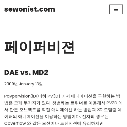
sewonist.com
Skip
to
content
페이퍼비젼
DAE vs. MD2
2009년 January 13일
Pavpervision3D(이하 PV3D) 에서 애니메이션을 구현하는 방
법은 크게 두가지가 있다. 첫번째는 트위너를 이용해서 PV3D 에
서 만든 오브젝트를 직접 애니메이션 하는 방법과 3D 모델링 데
이터의 애니메이션을 이용하는 방법이다. 전자의 경우는
Coverflow 와 같은 모션이나 트랜지션에 유리하지만