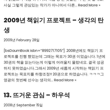
사실 그렇게 관심있는 작가가 아니여서 다른…
Read More »
2009년 책읽기 프로젝트 – 생각의 탄
생
2009년 February 28일
[bsDaumBook isbn=”8992717105″] .2008년에도 책읽기 프
로젝트를 진행 했었는데 그때는 목표가 30권 이었습니다. 1년에
30권의 책을 읽는다는게 이렇게 어려울지 몰랐네요. 결국 성공
하지 못하였습니다.그래서 2009년 새롭게 시작하는 책읽기 프
로젝트는 목표치를 하향조정!! 20권으로 하였습니다. ㅋㅋㅋ그
영광의 첫번째 선수는 생각의…
Read More »
13. 뜨거운 관심 – 하우석
2008년 September 15일