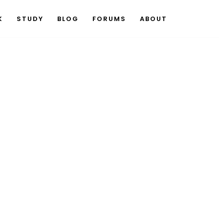
K
STUDY
BLOG
FORUMS
ABOUT