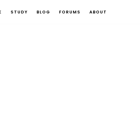
K
STUDY
BLOG
FORUMS
ABOUT