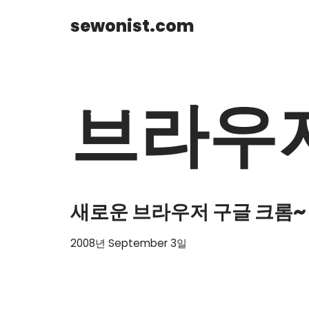
sewonist.com
Skip
to
content
브라우
새로운 브라우저 구글 크롬~
2008년 September 3일