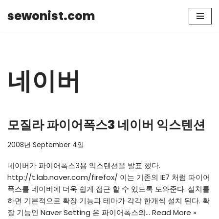
sewonist.com
Skip
to
content
네이버
모질라 파이어폭스3 네이버 익스텐션
2008년 September 4일
네이버가 파이어폭스3용 익스텐션을 발표 했다.
http://t.lab.naver.com/firefox/
이는 기존의 IE7 처럼 파이어
폭스를 네이버에 더욱 쉽게 접근 할 수 있도록 도와준다. 설치를
하면 기본적으로 확장 기능과 테마가 각각 한개씩 설치 된다. 확
장 기능인 Naver Setting 은 파이어폭스의…
Read More »