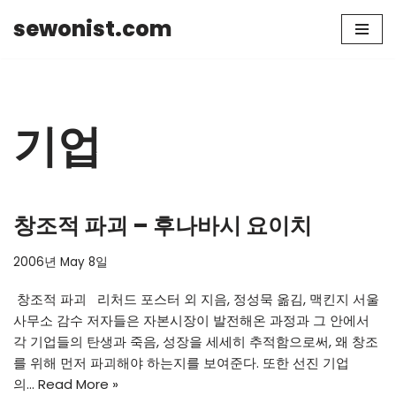
sewonist.com
Skip
to
content
기업
창조적 파괴 – 후나바시 요이치
2006년 May 8일
창조적 파괴 리처드 포스터 외 지음, 정성묵 옮김, 맥킨지 서울
사무소 감수 저자들은 자본시장이 발전해온 과정과 그 안에서
각 기업들의 탄생과 죽음, 성장을 세세히 추적함으로써, 왜 창조
를 위해 먼저 파괴해야 하는지를 보여준다. 또한 선진 기업
의…
Read More »